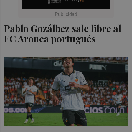
Pablo Gozálbez sale libre al
FC Arouca portugués