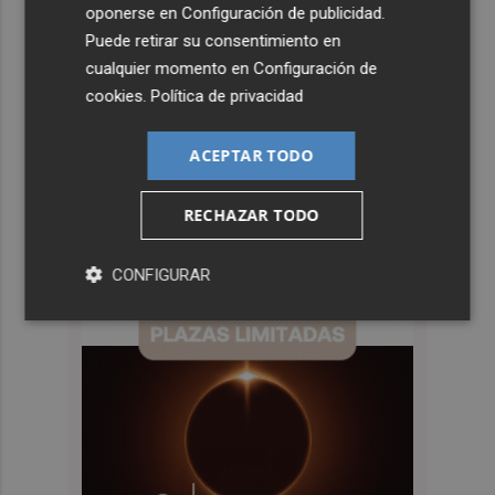
oponerse en
Configuración de publicidad
.
Puede retirar su consentimiento en
cualquier momento en
Configuración de
cookies
.
Política de privacidad
ACEPTAR TODO
RECHAZAR TODO
CONFIGURAR