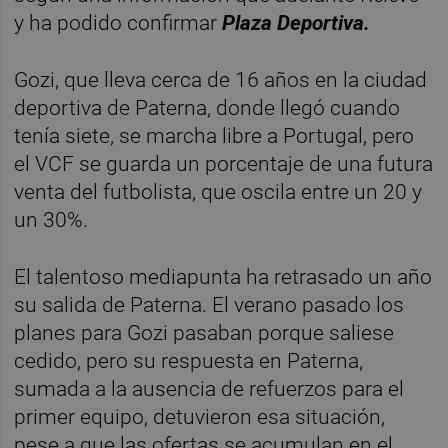
y ha podido confirmar
Plaza Deportiva.
Gozi, que lleva cerca de 16 años en la ciudad
deportiva de Paterna, donde llegó cuando
tenía siete, se marcha libre a Portugal, pero
el VCF se guarda un porcentaje de una futura
venta del futbolista, que oscila entre un 20 y
un 30%.
El talentoso mediapunta ha retrasado un año
su salida de Paterna. El verano pasado los
planes para Gozi pasaban porque saliese
cedido, pero su respuesta en Paterna,
sumada a la ausencia de refuerzos para el
primer equipo, detuvieron esa situación,
pese a que las ofertas se acumulan en el