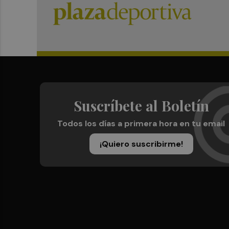
Suscríbete al Boletín
Todos los días a primera hora en tu email
¡Quiero suscribirme!