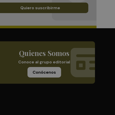
Quiero suscribirme
Quienes Somos
Conoce al grupo editorial
Conócenos