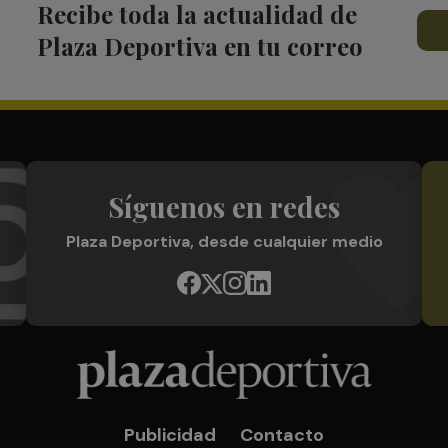
Recibe toda la actualidad de
Plaza Deportiva en tu correo
Síguenos en redes
Plaza Deportiva, desde cualquier medio
Publicidad
Contacto