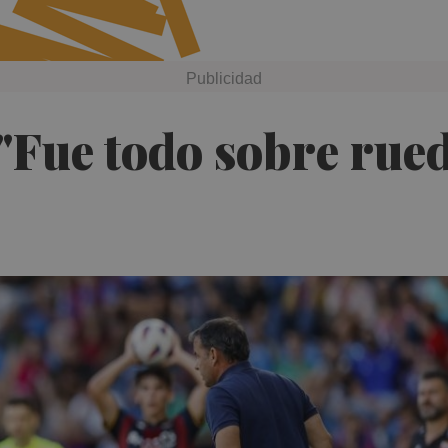
"Fue todo sobre rueda