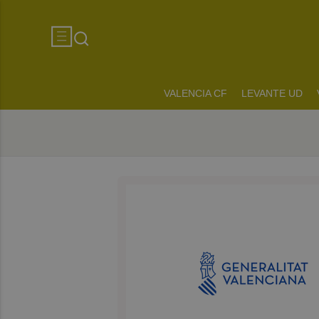
VALENCIA CF
LEVANTE UD