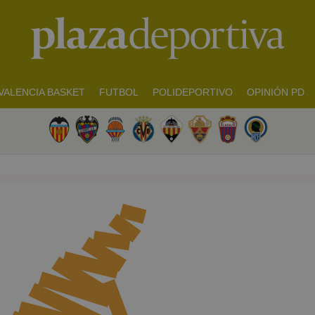
VALENCIA BASKET
FUTBOL
POLIDEPORTIVO
OPINIÓN PD