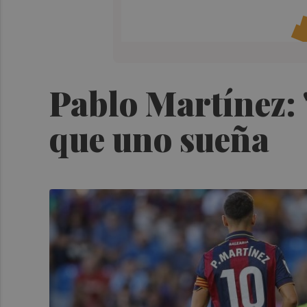
Pablo Martínez: 
que uno sueña