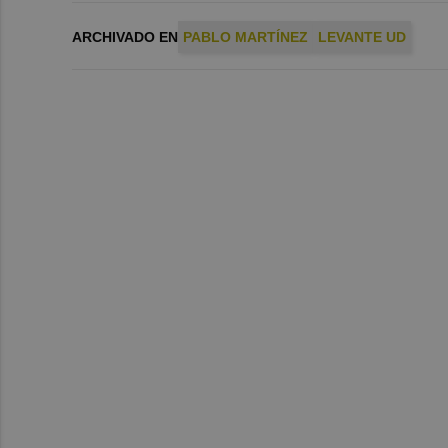
ARCHIVADO EN
PABLO MARTÍNEZ
LEVANTE UD