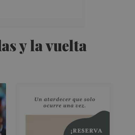
s y la vuelta