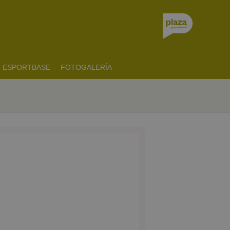
ESPORTBASE
FOTOGALERÍA