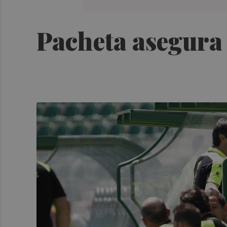
Pacheta asegura 