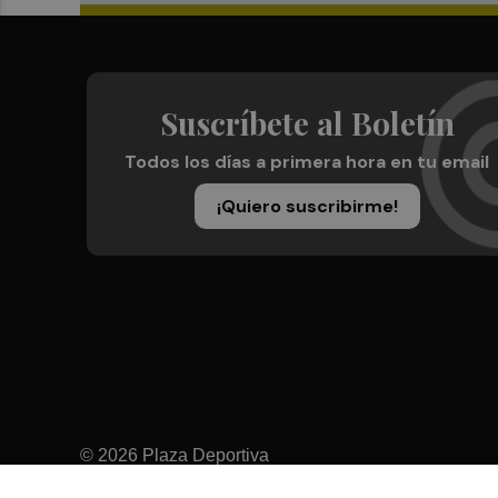
Suscríbete al Boletín
Todos los días a primera hora en tu email
¡Quiero suscribirme!
© 2026 Plaza Deportiva