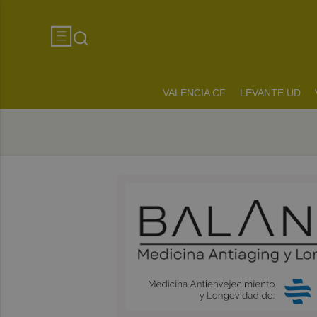
VALENCIA CF
LEVANTE UD