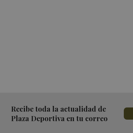
Recibe toda la actualidad de
Plaza Deportiva en tu correo