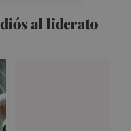
diós al liderato