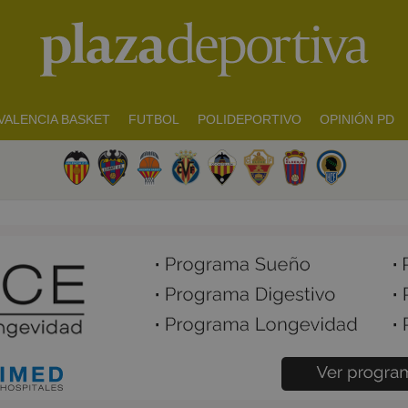
VALENCIA BASKET
FUTBOL
POLIDEPORTIVO
OPINIÓN PD