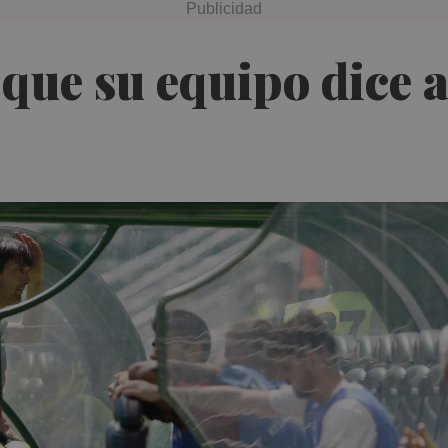
que su equipo dice a