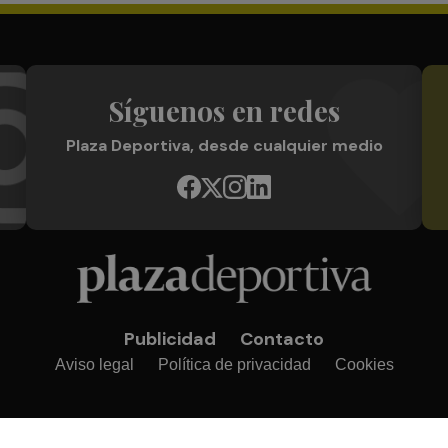
Síguenos en redes
Plaza Deportiva, desde cualquier medio
Publicidad
Contacto
Aviso legal
Política de privacidad
Cookies