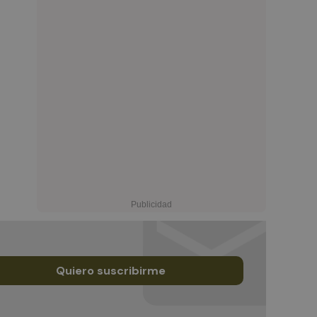
Quiero suscribirme