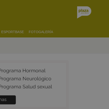
ESPORTBASE
FOTOGALERÍA