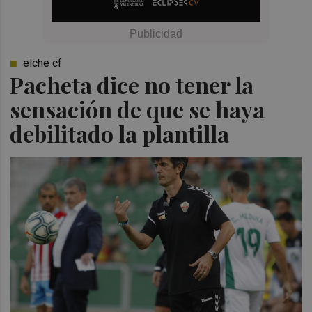
elche cf
Pacheta dice no tener la
sensación de que se haya
debilitado la plantilla