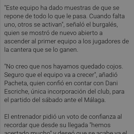
"Este equipo ha dado muestras de que se
repone de todo lo que le pasa. Cuando falta
uno, otros se activan", señaló el burgalés,
quien se mostró de nuevo abierto a
ascender al primer equipo a los jugadores de
la cantera que se lo ganen.
"No creo que nos hayamos quedado cojos.
Seguro que el equipo va a crecer", añadió
Pacheta, quien confió en contar con Dani
Escriche, única incorporación del club, para
el partido del sábado ante el Málaga.
El entrenador pidió un voto de confianza al
recordar que desde su llegada "hemos
acertado mucho" y deseó que se acabe ya el