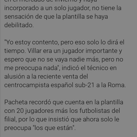
incorporado a un solo jugador, no tiene la
sensación de que la plantilla se haya
debilitado.
"Yo estoy contento, pero eso solo lo dirá el
tiempo. Villar era un jugador importante y
espero que no se vaya nadie más, pero no
me preocupa nada", indicó el técnico en
alusión a la reciente venta del
centrocampista español sub-21 a la Roma.
Pacheta recordó que cuenta en la plantilla
con 20 jugadores más los futbolistas del
filial, por lo que insistió que ahora solo le
preocupa "los que están".