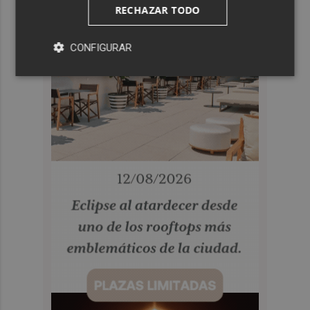
RECHAZAR TODO
CONFIGURAR