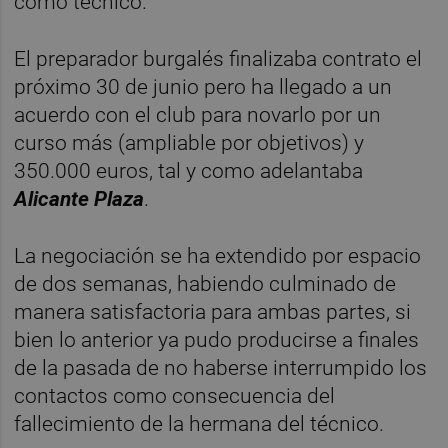
como técnico.
El preparador burgalés finalizaba contrato el
próximo 30 de junio pero ha llegado a un
acuerdo con el club para novarlo por un
curso más (ampliable por objetivos) y
350.000 euros, tal y como adelantaba
Alicante Plaza
.
La negociación se ha extendido por espacio
de dos semanas, habiendo culminado de
manera satisfactoria para ambas partes, si
bien lo anterior ya pudo producirse a finales
de la pasada de no haberse interrumpido los
contactos como consecuencia del
fallecimiento de la hermana del técnico.