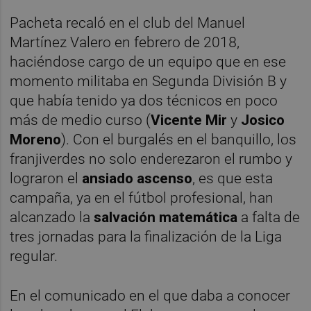
Pacheta recaló en el club del Manuel
Martínez Valero en febrero de 2018,
haciéndose cargo de un equipo que en ese
momento militaba en Segunda División B y
que había tenido ya dos técnicos en poco
más de medio curso (
Vicente Mir
y
Josico
Moreno
). Con el burgalés en el banquillo, los
franjiverdes no solo enderezaron el rumbo y
lograron el
ansiado ascenso
, es que esta
campaña, ya en el fútbol profesional, han
alcanzado la
salvación matemática
a falta de
tres jornadas para la finalización de la Liga
regular.
En el comunicado en el que daba a conocer