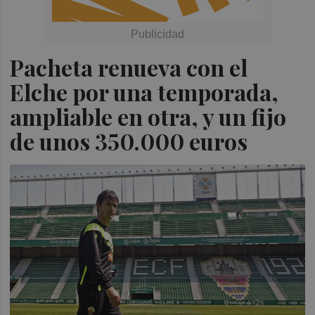
Pacheta renueva con el
Elche por una temporada,
ampliable en otra, y un fijo
de unos 350.000 euros