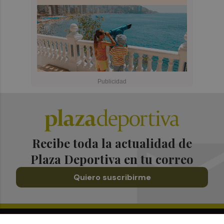
Recibe toda la actualidad de
Plaza Deportiva en tu correo
Quiero suscribirme