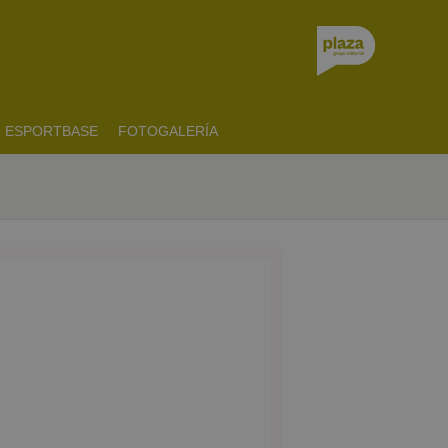
ESPORTBASE
FOTOGALERÍA