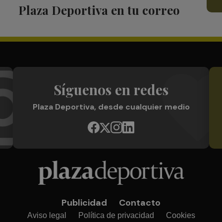
Plaza Deportiva en tu correo
Síguenos en redes
Plaza Deportiva, desde cualquier medio
Publicidad
Contacto
Aviso legal
Política de privacidad
Cookies