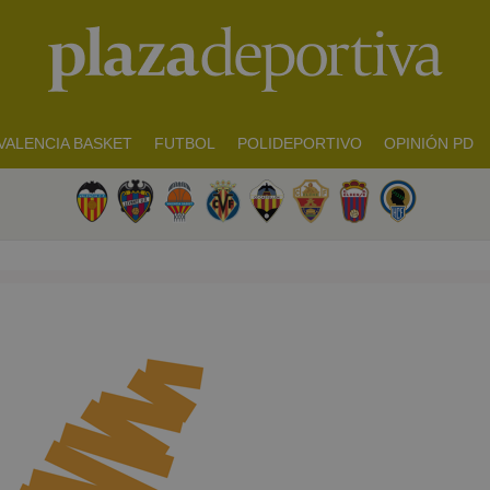
VALENCIA BASKET
FUTBOL
POLIDEPORTIVO
OPINIÓN PD