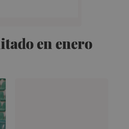
litado en enero