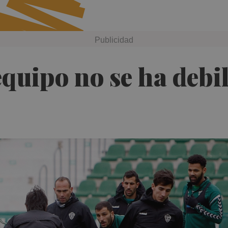
equipo no se ha debi