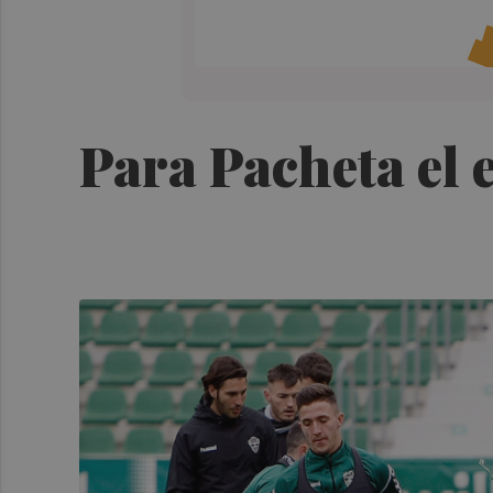
Para Pacheta el 