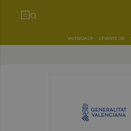
VALENCIA CF
LEVANTE UD