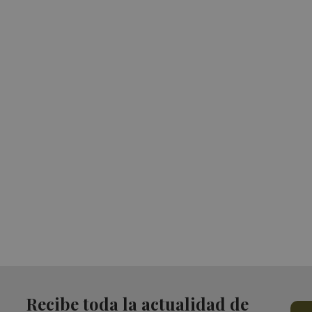
Recibe toda la actualidad de