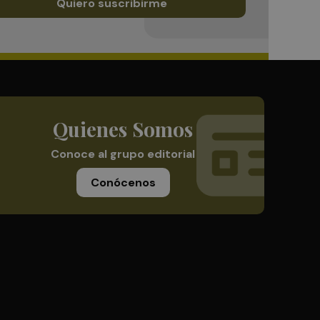
Quiero suscribirme
Quienes Somos
Conoce al grupo editorial
Conócenos