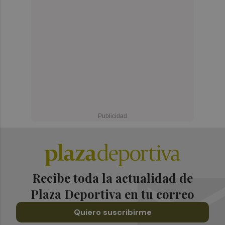
Recibe toda la actualidad de
Plaza Deportiva en tu correo
Quiero suscribirme