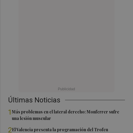
Últimas Noticias
1
Más problemas en el lateral derecho: Monferrer sufre
una lesión muscular
2
El Valencia presenta la programación del Trofeu