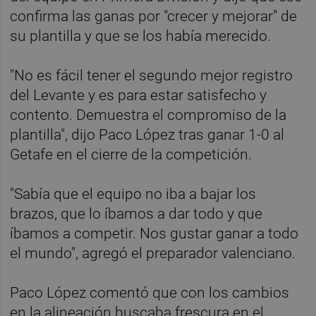
confirma las ganas por "crecer y mejorar" de
su plantilla y que se los había merecido.
"No es fácil tener el segundo mejor registro
del Levante y es para estar satisfecho y
contento. Demuestra el compromiso de la
plantilla", dijo Paco López tras ganar 1-0 al
Getafe en el cierre de la competición.
"Sabía que el equipo no iba a bajar los
brazos, que lo íbamos a dar todo y que
íbamos a competir. Nos gustar ganar a todo
el mundo", agregó el preparador valenciano.
Paco López comentó que con los cambios
en la alineación buscaba frescura en el