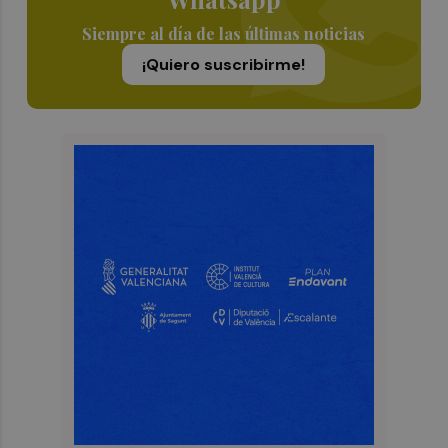
Siempre al día de las últimas noticias
¡Quiero suscribirme!