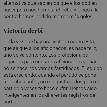
alternativa que sabíamos que ellos podían
hacer pero nos hemos rehecho y luego a la
contra hemos podido marcar más goles.
Victoria derbi
Cada vez que hay una victoria como esta,
que sé que a los aficionados les hace feliz,
uno se va contento. Los profesionales
jugamos para nuestros aficionados y cuándo
no se hace nos vamos fastidiados. El equipo
está creciendo, cuándo el partido se pone
feo saben sufrir, no me gusta verlos pero el
partido a veces te hace sufrir. Hemos sido
inteligentes en los diferentes registros del
partido.