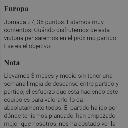
Europa
Jornada 27, 35 puntos. Estamos muy
contentos. Cuándo disfrutemos de esta
victoria pensaremos en el próximo partido.
Ese es el objetivo.
Nota
Llevamos 3 meses y medio sin tener una
semana limpia de descanso entre partido y
partido, el esfuerzo que está haciendo este
equipo es para valorarlo, lo da
absolutamente todos. El partido ha ido por
dónde teníamos planeado, han empezado
mejor que nosotros, nos ha costado ver la