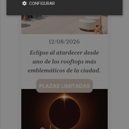
CONFIGURAR