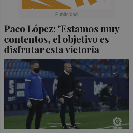
Paco López: "Estamos muy
contentos, el objetivo es
disfrutar esta victoria