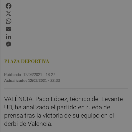
Facebook
X
WhatsApp
Email
LinkedIn
Messenger
PLAZA DEPORTIVA
Publicado: 12/03/2021 ·
18:27
Actualizado: 12/03/2021 · 22:33
VALÈNCIA. Paco López, técnico del Levante
UD, ha analizado el partido en rueda de
prensa tras la victoria de su equipo en el
derbi de Valencia.