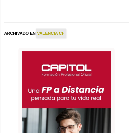
ARCHIVADO EN
VALENCIA CF