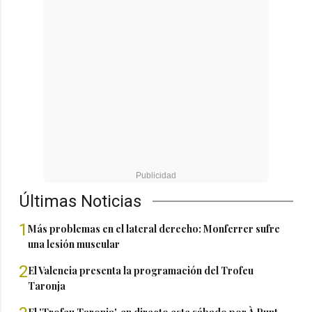
Últimas Noticias
1
Más problemas en el lateral derecho: Monferrer sufre
una lesión muscular
2
El Valencia presenta la programación del Trofeu
Taronja