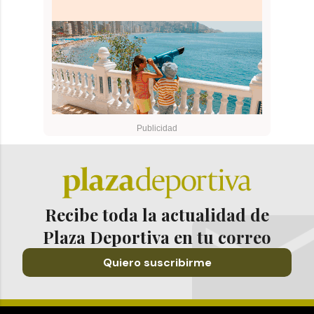
Recibe toda la actualidad de
Plaza Deportiva en tu correo
Quiero suscribirme