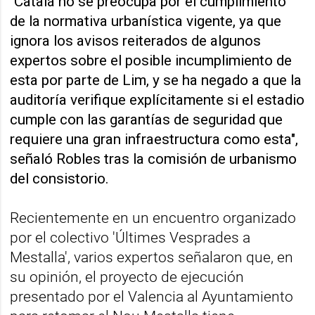
"Catalá no se preocupa por el cumplimiento
de la normativa urbanística vigente, ya que
ignora los avisos reiterados de algunos
expertos sobre el posible incumplimiento de
esta por parte de Lim, y se ha negado a que la
auditoría verifique explícitamente si el estadio
cumple con las garantías de seguridad que
requiere una gran infraestructura como esta",
señaló Robles tras la comisión de urbanismo
del consistorio.
Recientemente en un encuentro organizado
por el colectivo 'Últimes Vesprades a
Mestalla', varios expertos señalaron que, en
su opinión, el proyecto de ejecución
presentado por el Valencia al Ayuntamiento