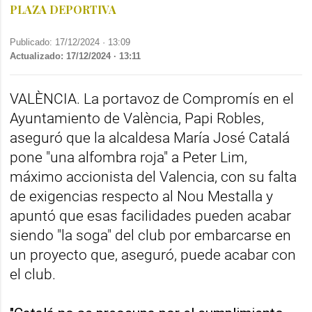
PLAZA DEPORTIVA
Publicado: 17/12/2024 ·
13:09
Actualizado: 17/12/2024 · 13:11
VALÈNCIA. La portavoz de Compromís en el
Ayuntamiento de València, Papi Robles,
aseguró que la alcaldesa María José Catalá
pone "una alfombra roja" a Peter Lim,
máximo accionista del Valencia, con su falta
de exigencias respecto al Nou Mestalla y
apuntó que esas facilidades pueden acabar
siendo "la soga" del club por embarcarse en
un proyecto que, aseguró, puede acabar con
el club.