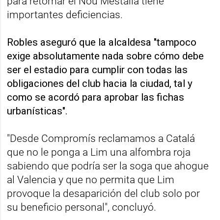
para retomar el Nou Mestalla tiene
importantes deficiencias.
Robles aseguró que la alcaldesa "tampoco
exige absolutamente nada sobre cómo debe
ser el estadio para cumplir con todas las
obligaciones del club hacia la ciudad, tal y
como se acordó para aprobar las fichas
urbanísticas".
"Desde Compromís reclamamos a Catalá
que no le ponga a Lim una alfombra roja
sabiendo que podría ser la soga que ahogue
al Valencia y que no permita que Lim
provoque la desaparición del club solo por
su beneficio personal", concluyó.