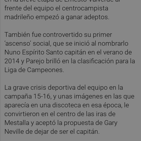
frente del equipo el centrocampista
madrileño empezó a ganar adeptos.
También fue controvertido su primer
‘ascenso’ social, que se inició al nombrarlo
Nuno Espírito Santo capitán en el verano de
2014 y Parejo brilló en la clasificación para la
Liga de Campeones.
La grave crisis deportiva del equipo en la
campaña 15-16, y unas imágenes en las que
aparecía en una discoteca en esa época, le
convirtieron en el centro de las iras de
Mestalla y aceptó la propuesta de Gary
Neville de dejar de ser el capitán.