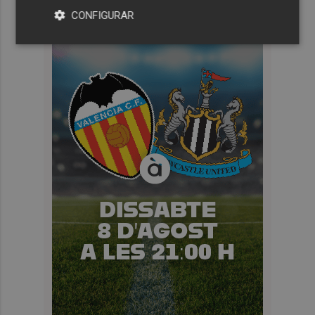
CONFIGURAR