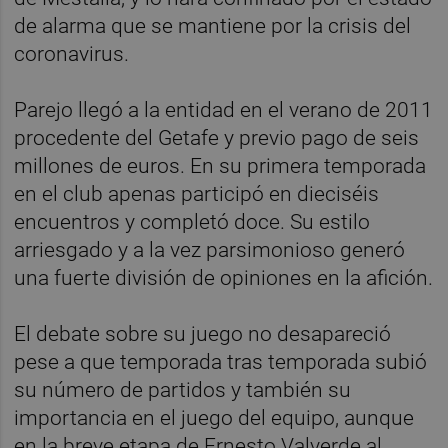
de alarma que se mantiene por la crisis del
coronavirus.
Parejo llegó a la entidad en el verano de 2011
procedente del Getafe y previo pago de seis
millones de euros. En su primera temporada
en el club apenas participó en dieciséis
encuentros y completó doce. Su estilo
arriesgado y a la vez parsimonioso generó
una fuerte división de opiniones en la afición.
El debate sobre su juego no desapareció
pese a que temporada tras temporada subió
su número de partidos y también su
importancia en el juego del equipo, aunque
en la breve etapa de Ernesto Valverde al