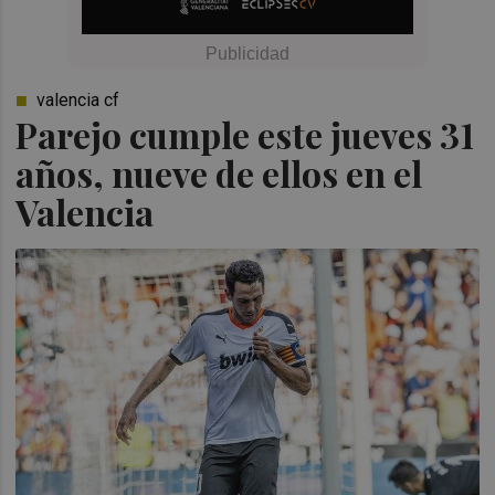
valencia cf
Parejo cumple este jueves 31
años, nueve de ellos en el
Valencia