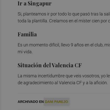
Ir a Singapur
Si, planteamos ir por todo lo que pasó tras la s
toda la plantilla. Creíamos en el míster cien por 
Familia
Es un momento difícil, llevo 9 años en el club, mi
mi vida.
Situación del Valencia CF
La misma incertidumbre que veis vosotros, yo le
de agradecimiento al Valencia CF y a la afición.
ARCHIVADO EN
DANI PAREJO