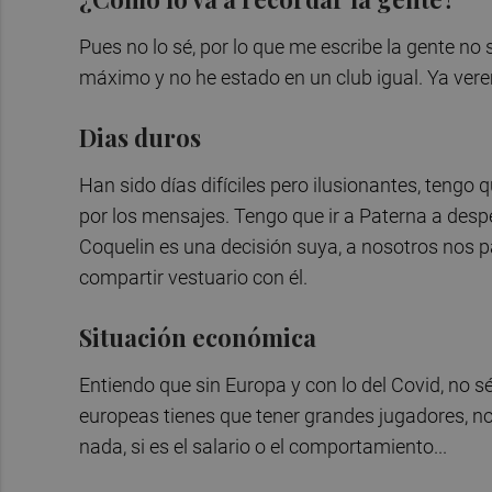
Pues no lo sé, por lo que me escribe la gente no
máximo y no he estado en un club igual. Ya ver
Dias duros
Han sido días difíciles pero ilusionantes, tengo 
por los mensajes. Tengo que ir a Paterna a desped
Coquelin es una decisión suya, a nosotros nos pa
compartir vestuario con él.
Situación económica
Entiendo que sin Europa y con lo del Covid, no sé
europeas tienes que tener grandes jugadores, no
nada, si es el salario o el comportamiento...