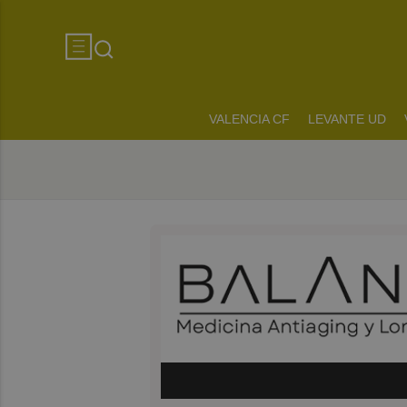
VALENCIA CF
LEVANTE UD