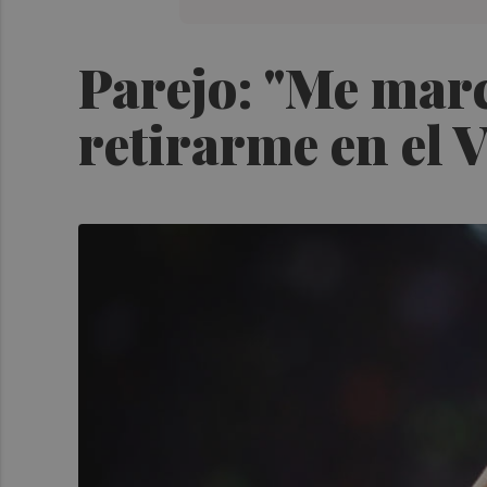
Parejo: "Me mar
retirarme en el V