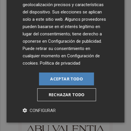
geolocalización precisos y características
del dispositivo. Sus elecciones se aplican
solo a este sitio web. Algunos proveedores
pueden basarse en el interés legítimo en
lugar del consentimiento; tiene derecho a
oponerse en
Configuración de publicidad
.
Puede retirar su consentimiento en
cualquier momento en
Configuración de
cookies
.
Política de privacidad
ACEPTAR TODO
RECHAZAR TODO
CONFIGURAR