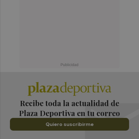
Recibe toda la actualidad de
Plaza Deportiva en tu correo
Quiero suscribirme