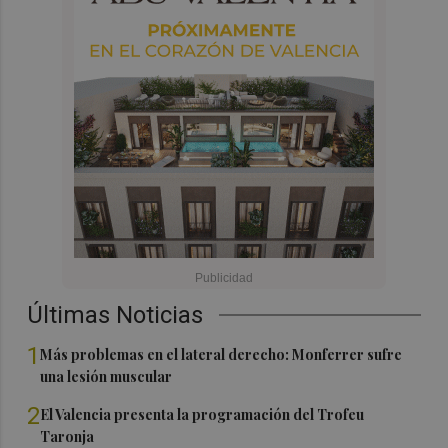
Últimas Noticias
1
Más problemas en el lateral derecho: Monferrer sufre
una lesión muscular
2
El Valencia presenta la programación del Trofeu
Taronja