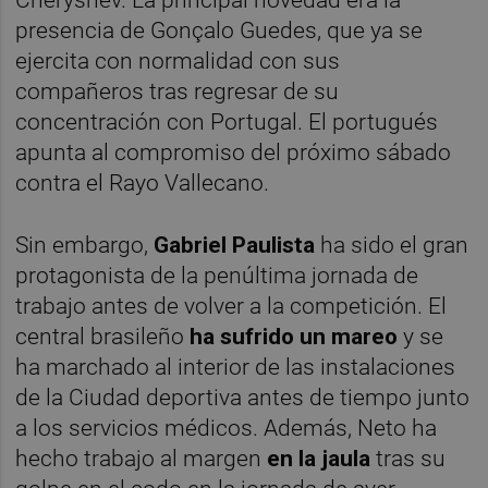
presencia de Gonçalo Guedes, que ya se
ejercita con normalidad con sus
compañeros tras regresar de su
concentración con Portugal. El portugués
apunta al compromiso del próximo sábado
contra el Rayo Vallecano.
Sin embargo,
Gabriel Paulista
ha sido el gran
protagonista de la penúltima jornada de
trabajo antes de volver a la competición. El
central brasileño
ha sufrido un mareo
y se
ha marchado al interior de las instalaciones
de la Ciudad deportiva antes de tiempo junto
a los servicios médicos. Además, Neto ha
hecho trabajo al margen
en la jaula
tras su