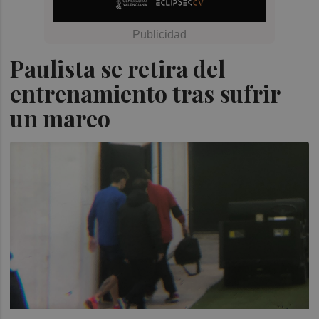
Paulista se retira del
entrenamiento tras sufrir
un mareo