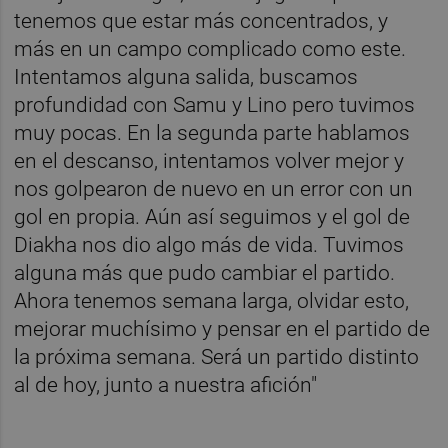
tenemos que estar más concentrados, y
más en un campo complicado como este.
Intentamos alguna salida, buscamos
profundidad con Samu y Lino pero tuvimos
muy pocas. En la segunda parte hablamos
en el descanso, intentamos volver mejor y
nos golpearon de nuevo en un error con un
gol en propia. Aún así seguimos y el gol de
Diakha nos dio algo más de vida. Tuvimos
alguna más que pudo cambiar el partido.
Ahora tenemos semana larga, olvidar esto,
mejorar muchísimo y pensar en el partido de
la próxima semana. Será un partido distinto
al de hoy, junto a nuestra afición"