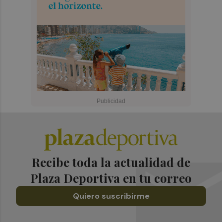
Recibe toda la actualidad de
Plaza Deportiva en tu correo
Quiero suscribirme