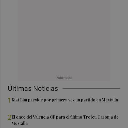
Últimas Noticias
1
Kiat Lim preside por primera vez un partido en Mestalla
2
El once del Valencia CF para el último Trofeu Taronja de
Mestalla