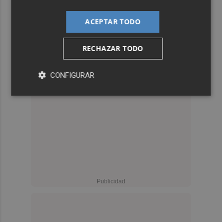
ACEPTAR TODO
RECHAZAR TODO
CONFIGURAR