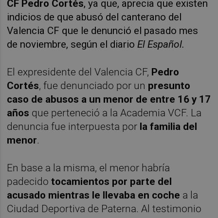
CF
Pedro Cortés
, ya que, aprecia que existen
indicios de que abusó del canterano del
Valencia CF que le denunció el pasado mes
de noviembre, según el diario
El Español.
El expresidente del Valencia CF,
Pedro
Cortés
, fue denunciado por un
presunto
caso de abusos a un menor de entre 16 y 17
años
que perteneció a la Academia VCF. La
denuncia fue interpuesta por
la familia del
menor
.
En base a la misma, el menor habría
padecido
tocamientos por parte del
acusado mientras le llevaba en coche
a la
Ciudad Deportiva de Paterna. Al testimonio