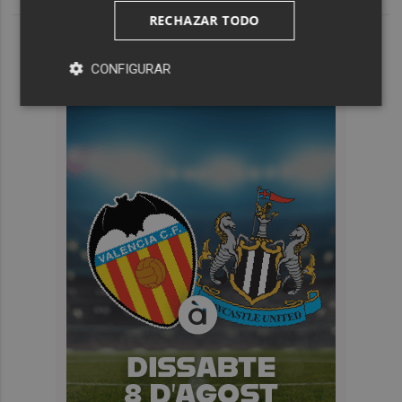
RECHAZAR TODO
CONFIGURAR