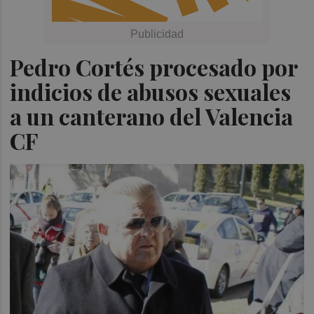
Pedro Cortés procesado por
indicios de abusos sexuales
a un canterano del Valencia
CF