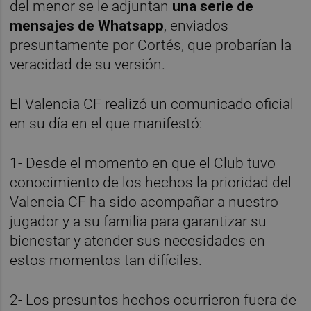
del menor se le adjuntan
una serie de
mensajes de Whatsapp
, enviados
presuntamente por Cortés, que probarían la
veracidad de su versión.
El Valencia CF realizó un comunicado oficial
en su día en el que manifestó:
1- Desde el momento en que el Club tuvo
conocimiento de los hechos la prioridad del
Valencia CF ha sido acompañar a nuestro
jugador y a su familia para garantizar su
bienestar y atender sus necesidades en
estos momentos tan difíciles.
2- Los presuntos hechos ocurrieron fuera de