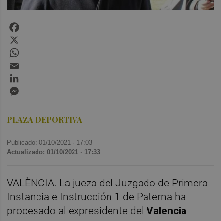
Facebook
X
WhatsApp
Email
LinkedIn
Messenger
PLAZA DEPORTIVA
Publicado: 01/10/2021 ·
17:03
Actualizado: 01/10/2021 · 17:33
VALÈNCIA. La jueza del Juzgado de Primera
Instancia e Instrucción 1 de Paterna ha
procesado al expresidente del
Valencia