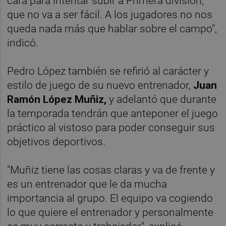
cara para intentar subir a Primera división,
que no va a ser fácil. A los jugadores no nos
queda nada más que hablar sobre el campo",
indicó.
Pedro López también se refirió al carácter y
estilo de juego de su nuevo entrenador,
Juan
Ramón López Muñiz,
y adelantó que durante
la temporada tendrán que anteponer el juego
práctico al vistoso para poder conseguir sus
objetivos deportivos.
"Muñiz tiene las cosas claras y va de frente y
es un entrenador que le da mucha
importancia al grupo. El equipo va cogiendo
lo que quiere el entrenador y personalmente