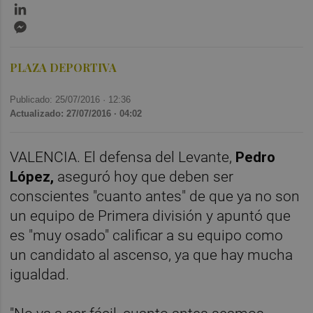
LinkedIn
Messenger
PLAZA DEPORTIVA
Publicado: 25/07/2016 ·
12:36
Actualizado: 27/07/2016 · 04:02
VALENCIA. El defensa del Levante,
Pedro
López,
aseguró hoy que deben ser
conscientes "cuanto antes" de que ya no son
un equipo de Primera división y apuntó que
es "muy osado" calificar a su equipo como
un candidato al ascenso, ya que hay mucha
igualdad.