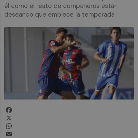
él como el resto de compañeros están
deseando que empiece la temporada
Facebook
X
WhatsApp
Email