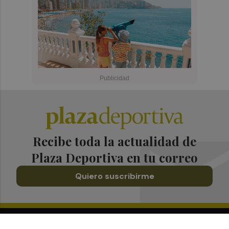
Recibe toda la actualidad de
Plaza Deportiva en tu correo
Quiero suscribirme