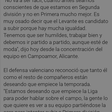
"No va a ser fácil, cuanto antes seamos
conscientes de que estamos en Segunda
división y no en Primera mucho mejor. Es
muy osado decir que el Levante es candidato
a subir porque hay mucha igualdad.
Tenemos que ser humildes, trabajar bien y
debemos ir partido a partido, aunque esté de
moda", dijo hoy desde la concentración del
equipo en Campoamor, Alicante.
El defensa valenciano reconoció que tanto él
como el resto de compañeros están
deseando que empiece la temporada.
"Estamos deseando que empiece la Liga
para poder hablar sobre el campo, la gente lo
que quiere es ver a su equipo partiéndose la