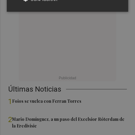
Últimas Noticias
1
Foios se vuelca con Ferran Torres
2
Mario Domínguez, a un paso del Excelsior Róterdam de
la Eredivisie