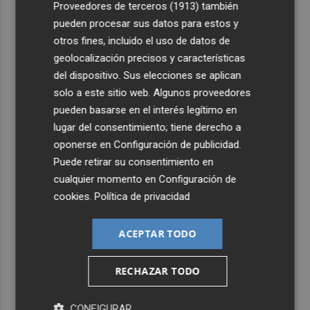
Proveedores de terceros (1913)
también
pueden procesar sus datos para estos y
otros fines, incluido el uso de datos de
geolocalización precisos y características
del dispositivo. Sus elecciones se aplican
solo a este sitio web. Algunos proveedores
pueden basarse en el interés legítimo en
lugar del consentimiento; tiene derecho a
oponerse en
Configuración de publicidad
.
Puede retirar su consentimiento en
cualquier momento en
Configuración de
cookies
.
Política de privacidad
ACEPTAR TODO
RECHAZAR TODO
CONFIGURAR