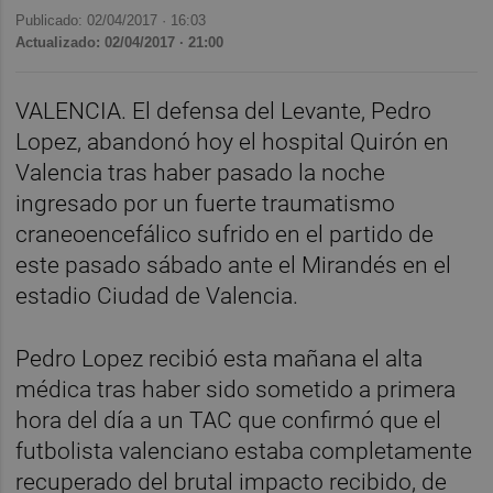
Publicado: 02/04/2017 ·
16:03
Actualizado: 02/04/2017 · 21:00
VALENCIA. El defensa del Levante, Pedro
Lopez, abandonó hoy el hospital Quirón en
Valencia tras haber pasado la noche
ingresado por un fuerte traumatismo
craneoencefálico sufrido en el partido de
este pasado sábado ante el Mirandés en el
estadio Ciudad de Valencia.
Pedro Lopez recibió esta mañana el alta
médica tras haber sido sometido a primera
hora del día a un TAC que confirmó que el
futbolista valenciano estaba completamente
recuperado del brutal impacto recibido, de