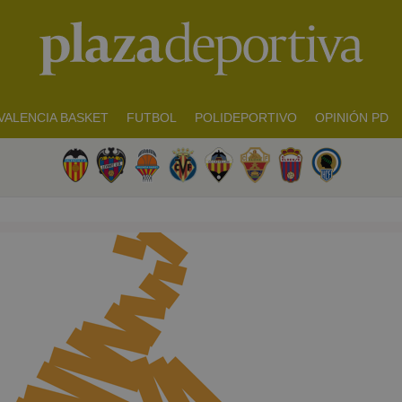
VALENCIA BASKET
FUTBOL
POLIDEPORTIVO
OPINIÓN PD