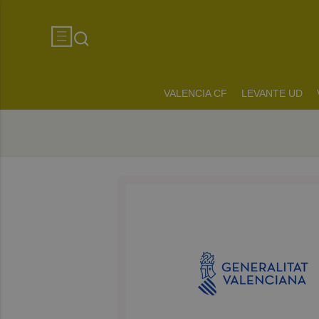
VALENCIA CF
LEVANTE UD