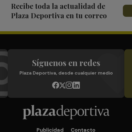
Recibe toda la actualidad de
Plaza Deportiva en tu correo
Síguenos en redes
Plaza Deportiva, desde cualquier medio
Publicidad
Contacto