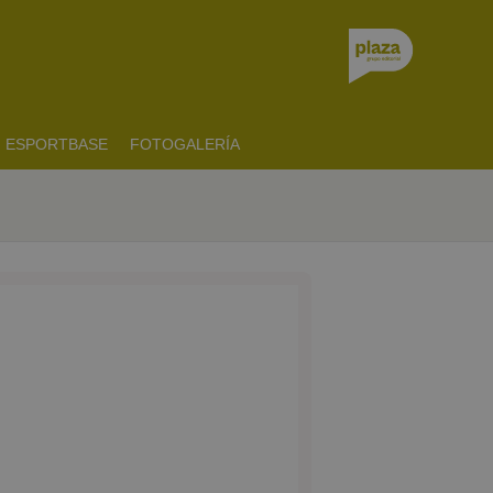
ESPORTBASE
FOTOGALERÍA