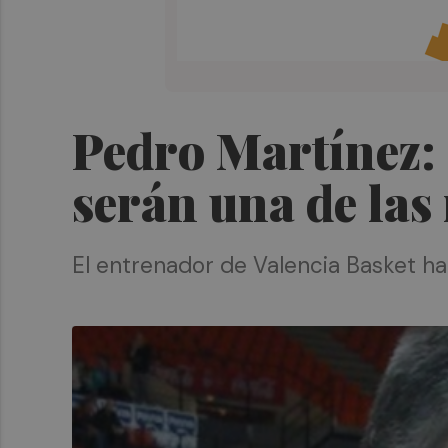
Pedro Martínez:
serán una de las
El entrenador de Valencia Basket h