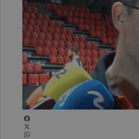
Facebook
X
WhatsApp