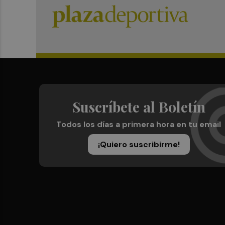
Suscríbete al Boletín
Todos los días a primera hora en tu email
¡Quiero suscribirme!