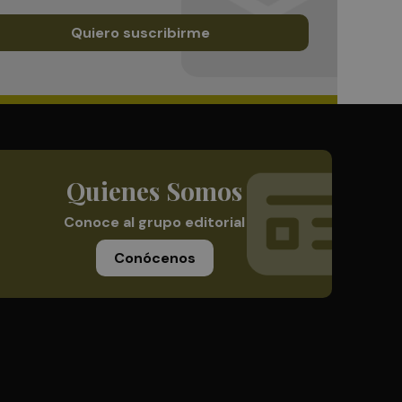
Quiero suscribirme
Quienes Somos
Conoce al grupo editorial
Conócenos