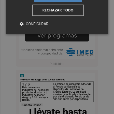
RECHAZAR TODO
CONFIGURAR