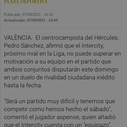
PLAZA DEPORTIVA
Publicado: 07/09/2021 ·
14:43
Actualizado: 07/09/2021 · 14:44
VALÈNCIA.
El centrocampista del Hércules,
Pedro Sánchez, afirmó que el Intercity,
próximo rival en la Liga, no puede superar en
motivación a su equipo en el partido que
ambos conjuntos disputarán este domingo
en un duelo de rivalidad ciudadana inédito
hasta la fecha.
“Será un partido muy difícil y tenemos que
competir como hemos hecho el sábado”,
comentó el jugador aspense, quien añadió
que el Intercity cuenta con un “equipazo”.