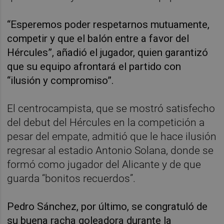
“Esperemos poder respetarnos mutuamente,
competir y que el balón entre a favor del
Hércules”, añadió el jugador, quien garantizó
que su equipo afrontará el partido con
“ilusión y compromiso”.
El centrocampista, que se mostró satisfecho
del debut del Hércules en la competición a
pesar del empate, admitió que le hace ilusión
regresar al estadio Antonio Solana, donde se
formó como jugador del Alicante y de que
guarda “bonitos recuerdos”.
Pedro Sánchez, por último, se congratuló de
su buena racha goleadora durante la