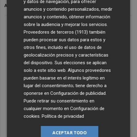
y datos de navegación, para ofrecer
ARCHIVADO EN
HERCULES CF
anuncios y contenido personalizados, medir
anuncios y contenido, obtener información
sobre la audiencia y mejorar los servicios.
Proveedores de terceros (1913)
también
pueden procesar sus datos para estos y
otros fines, incluido el uso de datos de
geolocalización precisos y características
del dispositivo. Sus elecciones se aplican
solo a este sitio web. Algunos proveedores
pueden basarse en el interés legítimo en
lugar del consentimiento; tiene derecho a
oponerse en
Configuración de publicidad
.
Puede retirar su consentimiento en
cualquier momento en
Configuración de
cookies
.
Política de privacidad
ACEPTAR TODO