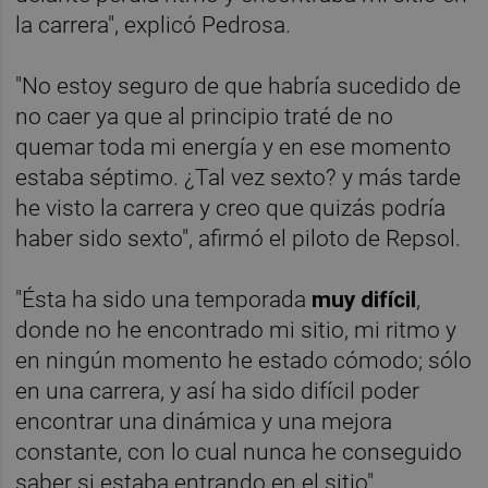
la carrera", explicó Pedrosa.
"No estoy seguro de que habría sucedido de
no caer ya que al principio traté de no
quemar toda mi energía y en ese momento
estaba séptimo. ¿Tal vez sexto? y más tarde
he visto la carrera y creo que quizás podría
haber sido sexto", afirmó el piloto de Repsol.
"Ésta ha sido una temporada
muy difícil
,
donde no he encontrado mi sitio, mi ritmo y
en ningún momento he estado cómodo; sólo
en una carrera, y así ha sido difícil poder
encontrar una dinámica y una mejora
constante, con lo cual nunca he conseguido
saber si estaba entrando en el sitio",