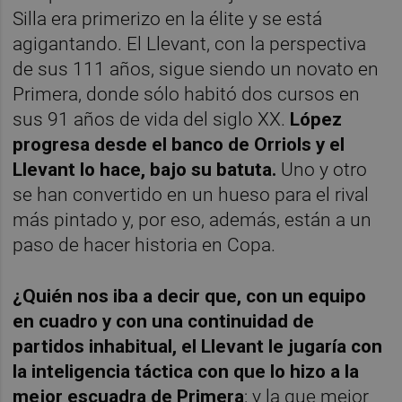
Silla era primerizo en la élite y se está
agigantando. El Llevant, con la perspectiva
de sus 111 años, sigue siendo un novato en
Primera, donde sólo habitó dos cursos en
sus 91 años de vida del siglo XX.
López
progresa desde el banco de Orriols y el
Llevant lo hace, bajo su batuta.
Uno y otro
se han convertido en un hueso para el rival
más pintado y, por eso, además, están a un
paso de hacer historia en Copa.
¿Quién nos iba a decir que, con un equipo
en cuadro y con una continuidad de
partidos inhabitual, el Llevant le jugaría con
la inteligencia táctica con que lo hizo a la
mejor escuadra de Primera
; y la que mejor