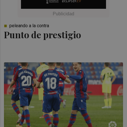
peleando a la contra
Punto de prestigio