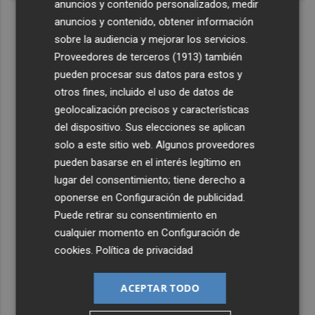
anuncios y contenido personalizados, medir
anuncios y contenido, obtener información
sobre la audiencia y mejorar los servicios.
Proveedores de terceros (1913)
también
pueden procesar sus datos para estos y
otros fines, incluido el uso de datos de
geolocalización precisos y características
del dispositivo. Sus elecciones se aplican
solo a este sitio web. Algunos proveedores
pueden basarse en el interés legítimo en
lugar del consentimiento; tiene derecho a
oponerse en
Configuración de publicidad
.
Puede retirar su consentimiento en
cualquier momento en
Configuración de
cookies
.
Política de privacidad
ACEPTAR TODO