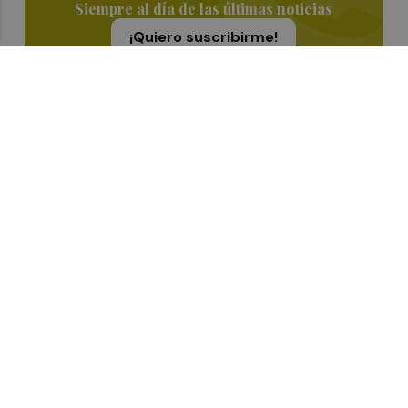
Siempre al día de las últimas noticias
¡Quiero suscribirme!