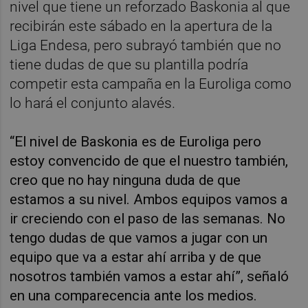
nivel que tiene un reforzado Baskonia al que
recibirán este sábado en la apertura de la
Liga Endesa, pero subrayó también que no
tiene dudas de que su plantilla podría
competir esta campaña en la Euroliga como
lo hará el conjunto alavés.
“El nivel de Baskonia es de Euroliga pero
estoy convencido de que el nuestro también,
creo que no hay ninguna duda de que
estamos a su nivel. Ambos equipos vamos a
ir creciendo con el paso de las semanas. No
tengo dudas de que vamos a jugar con un
equipo que va a estar ahí arriba y de que
nosotros también vamos a estar ahí”, señaló
en una comparecencia ante los medios.