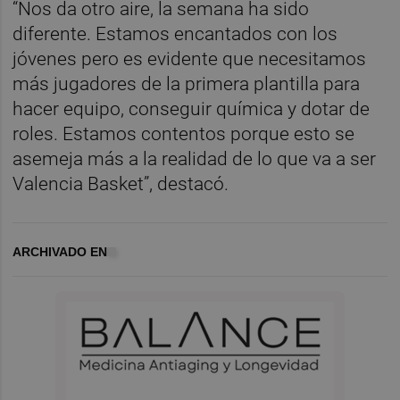
“Nos da otro aire, la semana ha sido
diferente. Estamos encantados con los
jóvenes pero es evidente que necesitamos
más jugadores de la primera plantilla para
hacer equipo, conseguir química y dotar de
roles. Estamos contentos porque esto se
asemeja más a la realidad de lo que va a ser
Valencia Basket”, destacó.
ARCHIVADO EN