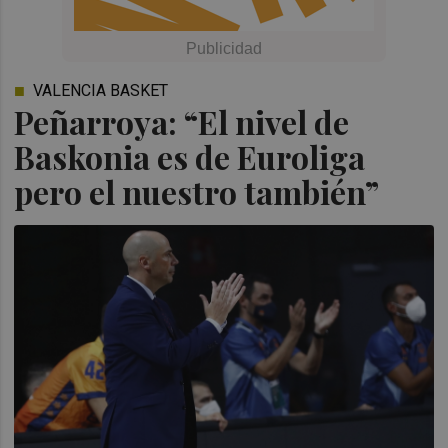
VALENCIA BASKET
Peñarroya: “El nivel de
Baskonia es de Euroliga
pero el nuestro también”