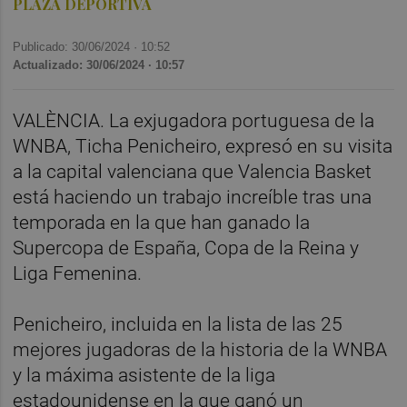
PLAZA DEPORTIVA
Publicado: 30/06/2024 ·
10:52
Actualizado: 30/06/2024 · 10:57
VALÈNCIA. La exjugadora portuguesa de la
WNBA, Ticha Penicheiro, expresó en su visita
a la capital valenciana que Valencia Basket
está haciendo un trabajo increíble tras una
temporada en la que han ganado la
Supercopa de España, Copa de la Reina y
Liga Femenina.
Penicheiro, incluida en la lista de las 25
mejores jugadoras de la historia de la WNBA
y la máxima asistente de la liga
estadounidense en la que ganó un