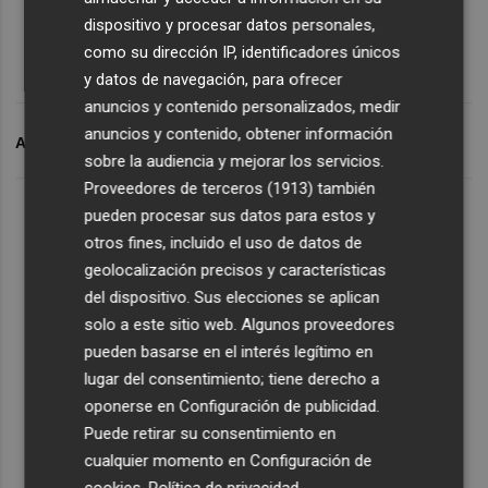
dispositivo y procesar datos personales,
como su dirección IP, identificadores únicos
y datos de navegación, para ofrecer
anuncios y contenido personalizados, medir
anuncios y contenido, obtener información
ARCHIVADO EN
TICHA PENICHEIRO
VALENCIA BASKET
sobre la audiencia y mejorar los servicios.
Proveedores de terceros (1913)
también
pueden procesar sus datos para estos y
otros fines, incluido el uso de datos de
geolocalización precisos y características
del dispositivo. Sus elecciones se aplican
solo a este sitio web. Algunos proveedores
pueden basarse en el interés legítimo en
lugar del consentimiento; tiene derecho a
oponerse en
Configuración de publicidad
.
Puede retirar su consentimiento en
cualquier momento en
Configuración de
cookies
.
Política de privacidad