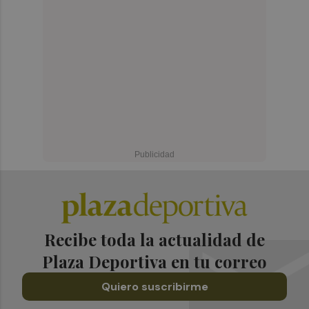
Recibe toda la actualidad de
Plaza Deportiva en tu correo
Quiero suscribirme