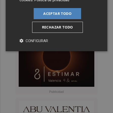
ACEPTAR TODO
RECHAZAR TODO
CONFIGURAR