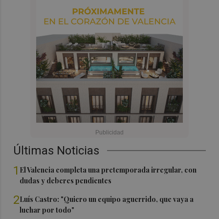
Últimas Noticias
1
El Valencia completa una pretemporada irregular, con
dudas y deberes pendientes
2
Luís Castro: "Quiero un equipo aguerrido, que vaya a
luchar por todo"