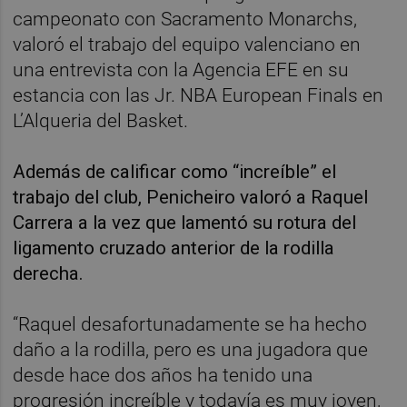
campeonato con Sacramento Monarchs,
valoró el trabajo del equipo valenciano en
una entrevista con la Agencia EFE en su
estancia con las Jr. NBA European Finals en
L’Alqueria del Basket.
Además de calificar como “increíble” el
trabajo del club, Penicheiro valoró a Raquel
Carrera a la vez que lamentó su rotura del
ligamento cruzado anterior de la rodilla
derecha.
“Raquel desafortunadamente se ha hecho
daño a la rodilla, pero es una jugadora que
desde hace dos años ha tenido una
progresión increíble y todavía es muy joven,