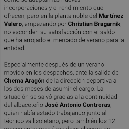
incorporaciones y el rendimiento que
ofrecen, pero en la planta noble del
Martínez
Valero
, empezando por
Christian Bragarnik
,
no esconden su satisfacción con el saldo
que ha arrojado el mercado de verano para la
entidad.
Especialmente después de un verano
movido en los despachos, ante la salida de
Chema Aragón
de la dirección deportiva a
los dos meses de asumir el cargo. La
situación se salvó gracias a la continuidad
del albaceteño
José Antonio Contreras
,
quien había estado trabajando junto al
técnico vallisoletano, pero también los 12
meses anteriores (tras dejar el cargo de