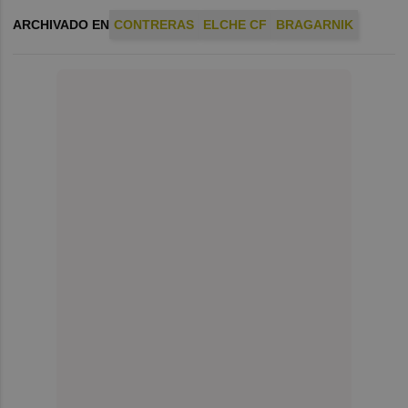
ARCHIVADO EN
CONTRERAS
ELCHE CF
BRAGARNIK