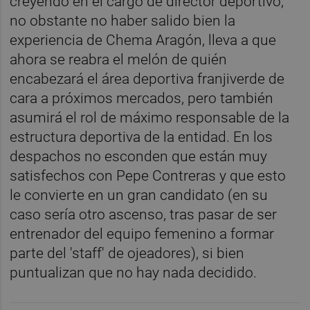
creyendo en el cargo de director deportivo,
no obstante no haber salido bien la
experiencia de Chema Aragón, lleva a que
ahora se reabra el melón de quién
encabezará el área deportiva franjiverde de
cara a próximos mercados, pero también
asumirá el rol de máximo responsable de la
estructura deportiva de la entidad. En los
despachos no esconden que están muy
satisfechos con Pepe Contreras y que esto
le convierte en un gran candidato (en su
caso sería otro ascenso, tras pasar de ser
entrenador del equipo femenino a formar
parte del 'staff' de ojeadores), si bien
puntualizan que no hay nada decidido.