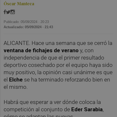
Óscar Manteca
Publicado: 05/09/2024 ·
20:23
Actualizado: 05/09/2024 · 21:43
ALICANTE. Hace una semana que se cerró la
ventana de fichajes de verano
y, con
independencia de que el primer resultado
deportivo cosechado por el equipo haya sido
muy positivo, la opinión casi unánime es que
el
Elche
se ha terminado reforzando bien en
el mismo.
Habrá que esperar a ver dónde coloca la
competición al conjunto de
Eder Sarabia
,
cómo se adaptan las nuevas