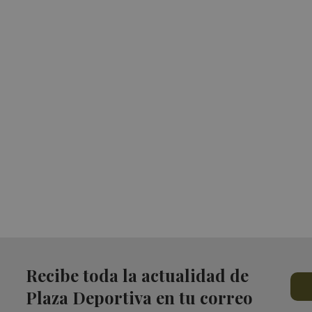
Recibe toda la actualidad de
Plaza Deportiva en tu correo