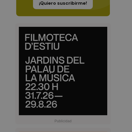
¡Quiero suscribirme!