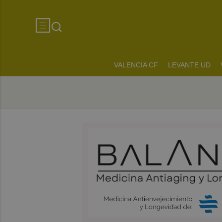
VALENCIA CF
LEVANTE UD