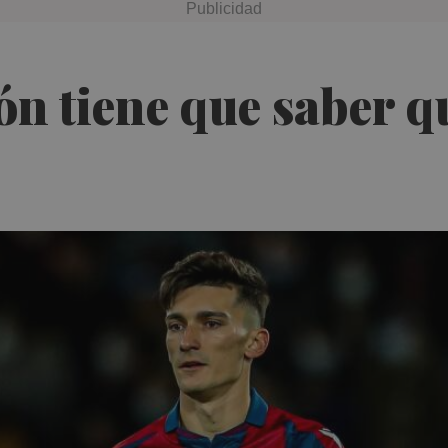
ón tiene que saber q