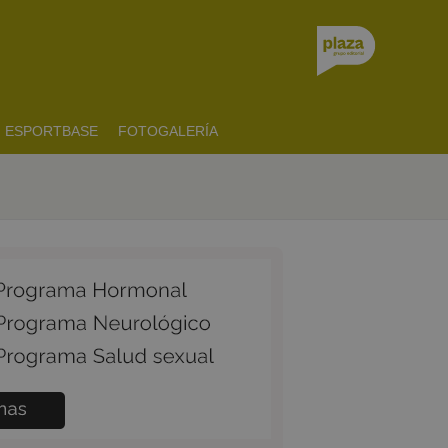
ESPORTBASE
FOTOGALERÍA