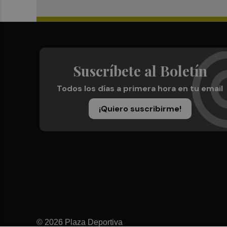
Suscríbete al Boletín
Todos los días a primera hora en tu email
¡Quiero suscribirme!
© 2026 Plaza Deportiva