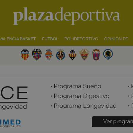
VALENCIA BASKET
FUTBOL
POLIDEPORTIVO
OPINIÓN PD