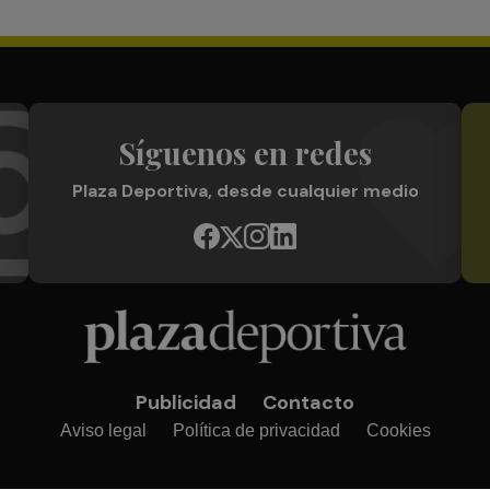
Síguenos en redes
Plaza Deportiva, desde cualquier medio
Publicidad
Contacto
Aviso legal
Política de privacidad
Cookies