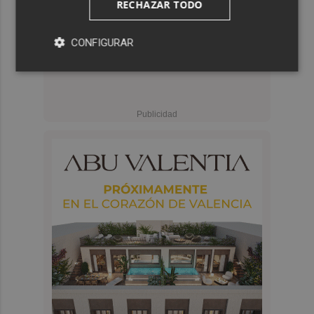
RECHAZAR TODO
CONFIGURAR