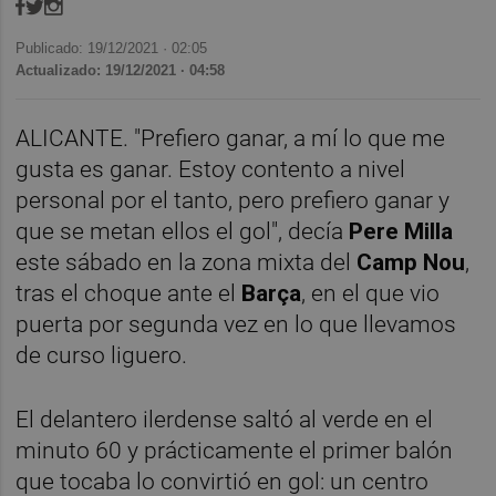
Publicado: 19/12/2021 ·
02:05
Actualizado: 19/12/2021 · 04:58
ALICANTE. "Prefiero ganar, a mí lo que me
gusta es ganar. Estoy contento a nivel
personal por el tanto, pero prefiero ganar y
que se metan ellos el gol", decía
Pere Milla
este sábado en la zona mixta del
Camp Nou
,
tras el choque ante el
Barça
, en el que vio
puerta por segunda vez en lo que llevamos
de curso liguero.
El delantero ilerdense saltó al verde en el
minuto 60 y prácticamente el primer balón
que tocaba lo convirtió en gol: un centro