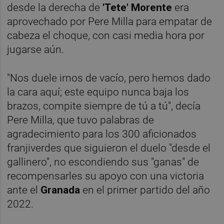
desde la derecha de
'Tete' Morente
era
aprovechado por Pere Milla para empatar de
cabeza el choque, con casi media hora por
jugarse aún.
"Nos duele irnos de vacío, pero hemos dado
la cara aquí; este equipo nunca baja los
brazos, compite siempre de tú a tú", decía
Pere Milla, que tuvo palabras de
agradecimiento para los 300 aficionados
franjiverdes que siguieron el duelo "desde el
gallinero", no escondiendo sus "ganas" de
recompensarles su apoyo con una victoria
ante el
Granada
en el primer partido del año
2022.