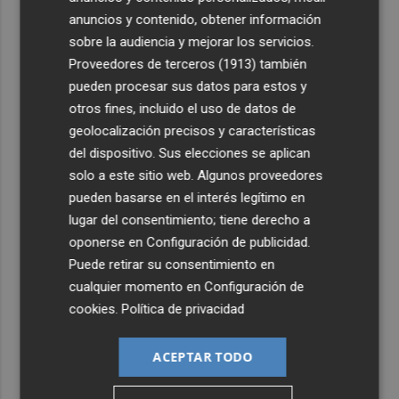
anuncios y contenido, obtener información
sobre la audiencia y mejorar los servicios.
Proveedores de terceros (1913)
también
pueden procesar sus datos para estos y
otros fines, incluido el uso de datos de
geolocalización precisos y características
del dispositivo. Sus elecciones se aplican
solo a este sitio web. Algunos proveedores
pueden basarse en el interés legítimo en
lugar del consentimiento; tiene derecho a
oponerse en
Configuración de publicidad
.
Puede retirar su consentimiento en
cualquier momento en
Configuración de
cookies
.
Política de privacidad
ACEPTAR TODO