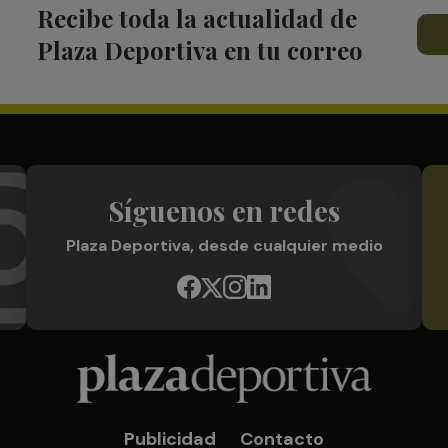
Recibe toda la actualidad de
Plaza Deportiva en tu correo
Síguenos en redes
Plaza Deportiva, desde cualquier medio
Publicidad
Contacto