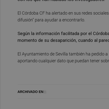
El Córdoba CF ha alertado en sus redes sociales
difusión" para ayudar a encontrarlo.
Según la información facilitada por el Córdoba
momento de su desaparición, cuando al parece
El Ayuntamiento de Sevilla también ha pedido a 
aportando cualquier dato que puedan tener sobre
ARCHIVADO EN