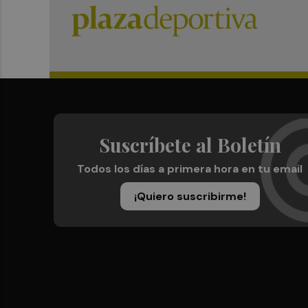
Suscríbete al Boletín
Todos los días a primera hora en tu email
¡Quiero suscribirme!