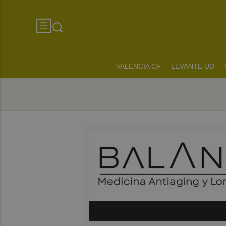
VALENCIA CF
LEVANTE UD