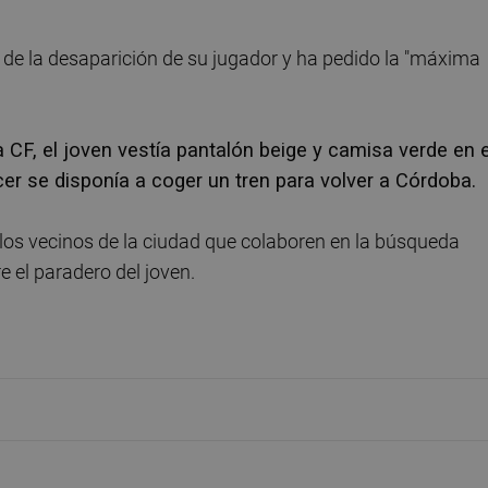
 de la desaparición de su jugador y ha pedido la "máxima
 CF, el joven vestía pantalón beige y camisa verde en e
r se disponía a coger un tren para volver a Córdoba.
los vecinos de la ciudad que colaboren en la búsqueda
 el paradero del joven.