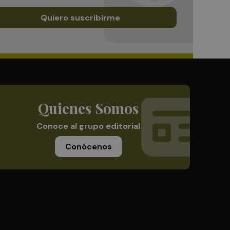
Quiero suscribirme
Quienes Somos
Conoce al grupo editorial
Conócenos