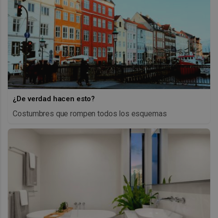
¿De verdad hacen esto?
Costumbres que rompen todos los esquemas