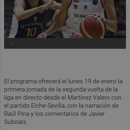
-
El programa ofrecerá el lunes 19 de enero la
primera jornada de la segunda vuelta de la
liga en directo desde el Martínez Valero con
el partido Elche-Sevilla, con la narración de
Raúl Pina y los comentarios de Javier
Subirats.