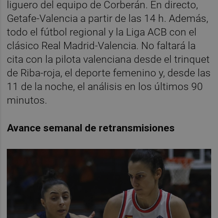
liguero del equipo de Corberán. En directo,
Getafe-Valencia a partir de las 14 h. Además,
todo el fútbol regional y la Liga ACB con el
clásico Real Madrid-Valencia. No faltará la
cita con la pilota valenciana desde el trinquet
de Riba-roja, el deporte femenino y, desde las
11 de la noche, el análisis en los últimos 90
minutos.
Avance semanal de retransmisiones