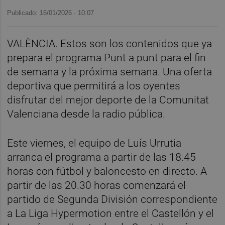
Publicado: 16/01/2026 ·
10:07
VALÈNCIA. Estos son los contenidos que ya
prepara el programa Punt a punt para el fin
de semana y la próxima semana. Una oferta
deportiva que permitirá a los oyentes
disfrutar del mejor deporte de la Comunitat
Valenciana desde la radio pública.
Este viernes, el equipo de Luís Urrutia
arranca el programa a partir de las 18.45
horas con fútbol y baloncesto en directo. A
partir de las 20.30 horas comenzará el
partido de Segunda División correspondiente
a La Liga Hypermotion entre el Castellón y el