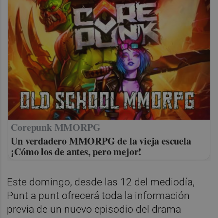
Corepunk MMORPG
Un verdadero MMORPG de la vieja escuela
¡Cómo los de antes, pero mejor!
Este domingo, desde las 12 del mediodía,
Punt a punt ofrecerá toda la información
previa de un nuevo episodio del drama