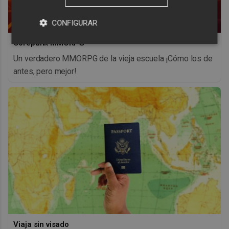
CONFIGURAR
Corepunk MMORPG
Un verdadero MMORPG de la vieja escuela ¡Cómo los de
antes, pero mejor!
Viaja sin visado