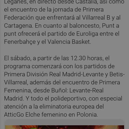
Leganés, en directo desde Castalia, así como
el encuentro de la jornada de Primera
Federación que enfrentará al Villarreal B y al
Cartagena. En cuanto al baloncesto, Punt a
punt ofrecerá el partido de Euroliga entre el
Fenerbahçe y el Valencia Basket.
El sábado, a partir de las 12.30 horas, el
programa comenzará con los partidos de
Primera División Real Madrid-Levante y Betis-
Villarreal, además del encuentro de Primera
Femenina, desde Buñol: Levante-Real
Madrid. Y todo el polideportivo, con especial
atención a la eliminatoria europea del
AtticGo Elche femenino en Polonia.