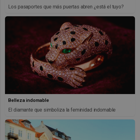
Los pasaportes que más puertas abren ¿está el tuyo?
Belleza indomable
El diamante que simboliza la feminidad indomable