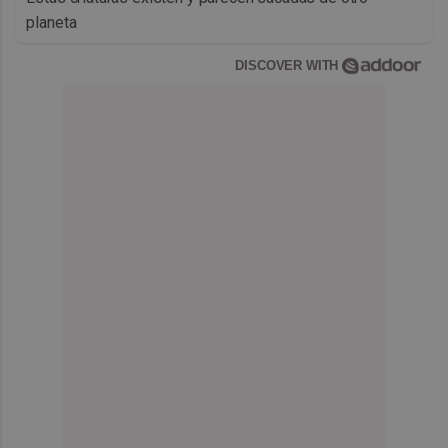
planeta
DISCOVER WITH