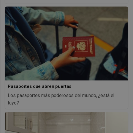
Pasaportes que abren puertas
Los pasaportes más poderosos del mundo, ¿está el
tuyo?