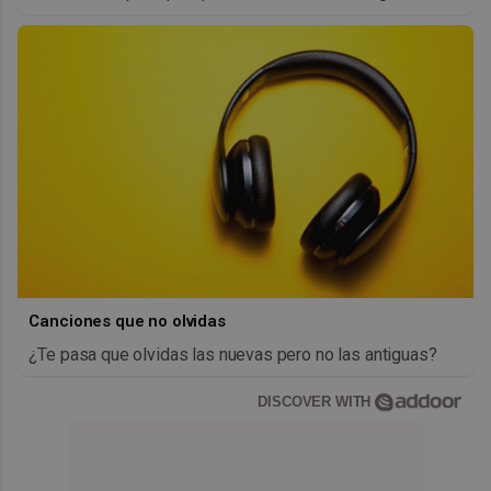
Canciones que no olvidas
¿Te pasa que olvidas las nuevas pero no las antiguas?
DISCOVER WITH