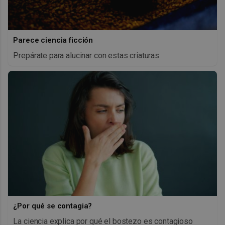
Parece ciencia ficción
Prepárate para alucinar con estas criaturas
¿Por qué se contagia?
La ciencia explica por qué el bostezo es contagioso