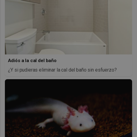
Adiós a la cal del baño
¿Y si pudieras eliminar la cal del baño sin esfuerzo?