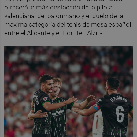
ofrecerá lo más destacado de la pilota
valenciana, del balonmano y el duelo de la
máxima categoría del tenis de mesa español
entre el Alicante y el Hortitec Alzira.