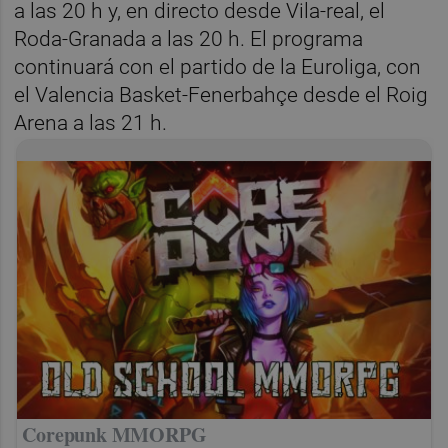
a las 20 h y, en directo desde Vila-real, el
Roda-Granada a las 20 h. El programa
continuará con el partido de la Euroliga, con
el Valencia Basket-Fenerbahçe desde el Roig
Arena a las 21 h.
Corepunk MMORPG