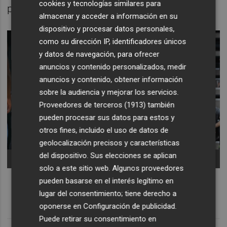
cookies y tecnologías similares para
partido Valencia-Dubái.
almacenar y acceder a información en su
dispositivo y procesar datos personales,
como su dirección IP, identificadores únicos
y datos de navegación, para ofrecer
anuncios y contenido personalizados, medir
anuncios y contenido, obtener información
sobre la audiencia y mejorar los servicios.
Proveedores de terceros (1913)
también
pueden procesar sus datos para estos y
otros fines, incluido el uso de datos de
geolocalización precisos y características
del dispositivo. Sus elecciones se aplican
-
solo a este sitio web. Algunos proveedores
pueden basarse en el interés legítimo en
lugar del consentimiento; tiene derecho a
oponerse en
Configuración de publicidad
.
Puede retirar su consentimiento en