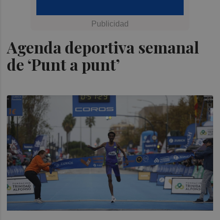
Agenda deportiva semanal
de ‘Punt a punt’