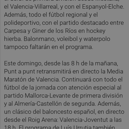
el Valencia-Villarreal, y con el Espanyol-Elche.
Además, todo el fútbol regional y el
polideportivo, con el partido destacado entre
Carpesa y Giner de los Ríos en hockey
hierba. Balonmano, voleibol y waterpolo
tampoco faltarán en el programa.
Este domingo, desde las 8 h de la mañana,
Punt a punt retransmitirá en directo la Media
Maratón de Valencia. Continuará con todo el
fútbol de la jornada con atención especial al
partido Mallorca-Levante de primera división
y al Almería-Castellón de segunda. Además,
un clásico del baloncesto español, en directo
desde el Roig Arena: Valencia-Joventut a las
18 h. El programa de Luís Urrutia también