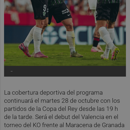
-
La cobertura deportiva del programa
continuará el martes 28 de octubre con los
partidos de la Copa del Rey desde las 19 h
de la tarde. Será el debut del Valencia en el
torneo del KO frente al Maracena de Granada