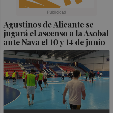
Agustinos de Alicante se
jugará el ascenso a la Asobal
ante Nava el 10 y 14 de junio