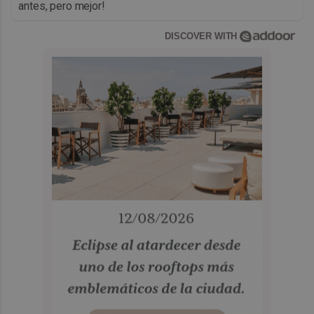
antes, pero mejor!
DISCOVER WITH