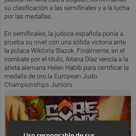
su clasificación a las semifinales y a la lucha
por las medallas.
En semifinales, la judoca española ponía a
prueba su nivel con una sólida victoria ante
la polaca Wiktoria Slazok. Finalmente, en el
combate por el título, Aitana Díaz vencía a la
atleta alemana Helen Habib para certificar la
medalla de oro la European Judo
Championships Juniors.
Uso responsable de sus