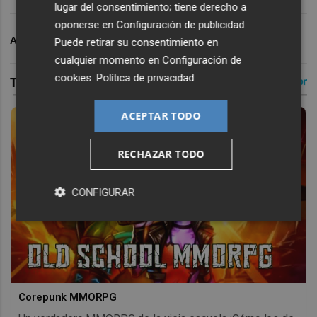
lugar del consentimiento; tiene derecho a
oponerse en
Configuración de publicidad
.
ARCHIVADO EN
POLIDEPORTIVO
Puede retirar su consentimiento en
cualquier momento en
Configuración de
cookies
.
Política de privacidad
ACEPTAR TODO
RECHAZAR TODO
CONFIGURAR
Corepunk MMORPG