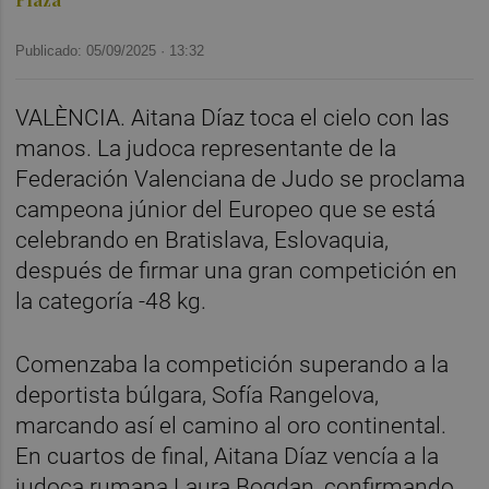
Publicado: 05/09/2025 ·
13:32
VALÈNCIA. Aitana Díaz toca el cielo con las
manos. La judoca representante de la
Federación Valenciana de Judo se proclama
campeona júnior del Europeo que se está
celebrando en Bratislava, Eslovaquia,
después de firmar una gran competición en
la categoría -48 kg.
Comenzaba la competición superando a la
deportista búlgara, Sofía Rangelova,
marcando así el camino al oro continental.
En cuartos de final, Aitana Díaz vencía a la
judoca rumana Laura Bogdan, confirmando