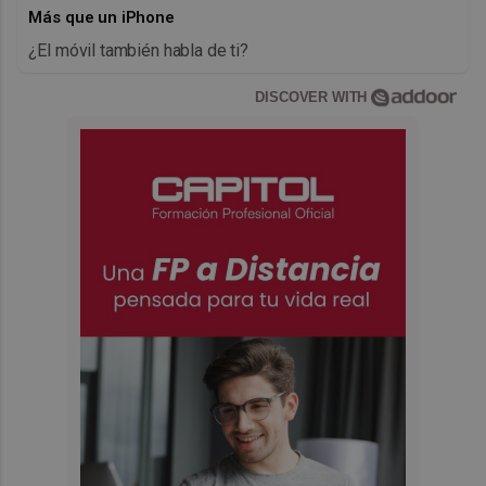
Más que un iPhone
¿El móvil también habla de ti?
DISCOVER WITH