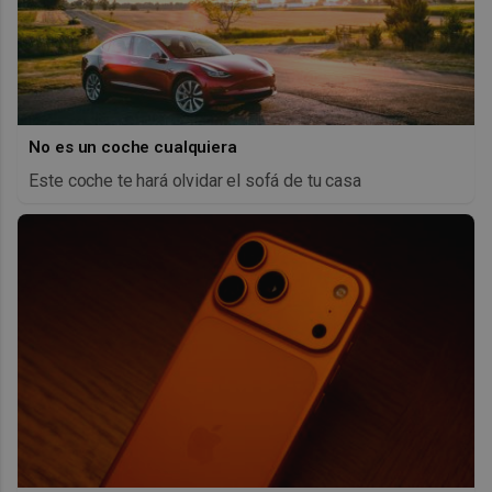
No es un coche cualquiera
Este coche te hará olvidar el sofá de tu casa