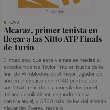
TENIS
Alcaraz, primer tenista en
llegar a las Nitto ATP Finals
de Turín
El murciano, que este viernes se medirá al
estadounidense Taylor Fritz en busca de la
final de Wimbledon, es el mejor jugador del
año en el circuito con 7.040 puntos, que
son 2.640 más de los acumulados por el
italiano Jannik Sinner, segundo en esa
carrera anual, y 3.760 más de los del alemán
Alexander Zverev, tercero