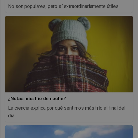
No son populares, pero sí extraordinariamente útiles
¿Notas más frío de noche?
La ciencia explica por qué sentimos más frío al final del
día