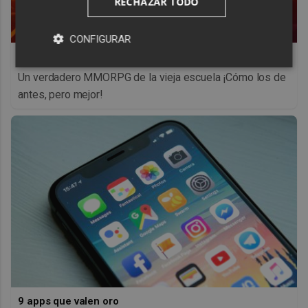
RECHAZAR TODO
CONFIGURAR
Corepunk MMORPG
Un verdadero MMORPG de la vieja escuela ¡Cómo los de
antes, pero mejor!
9 apps que valen oro