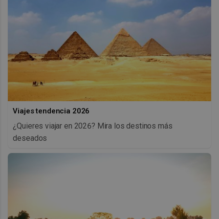
Viajes tendencia 2026
¿Quieres viajar en 2026? Mira los destinos más
deseados