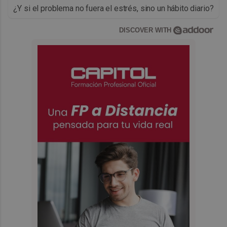
¿Y si el problema no fuera el estrés, sino un hábito diario?
DISCOVER WITH