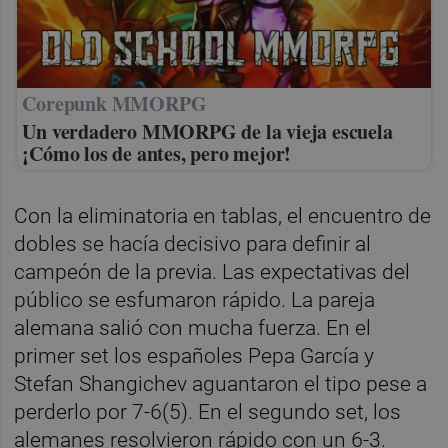
Corepunk MMORPG
Un verdadero MMORPG de la vieja escuela
¡Cómo los de antes, pero mejor!
Con la eliminatoria en tablas, el encuentro de
dobles se hacía decisivo para definir al
campeón de la previa. Las expectativas del
público se esfumaron rápido. La pareja
alemana salió con mucha fuerza. En el
primer set los españoles Pepa García y
Stefan Shangichev aguantaron el tipo pese a
perderlo por 7-6(5). En el segundo set, los
alemanes resolvieron rápido con un 6-3.