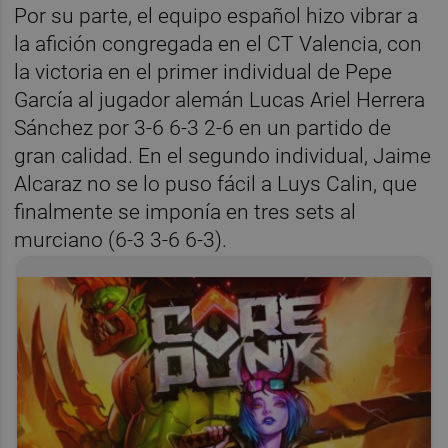
Por su parte, el equipo español hizo vibrar a
la afición congregada en el CT Valencia, con
la victoria en el primer individual de Pepe
García al jugador alemán Lucas Ariel Herrera
Sánchez por 3-6 6-3 2-6 en un partido de
gran calidad. En el segundo individual, Jaime
Alcaraz no se lo puso fácil a Luys Calin, que
finalmente se imponía en tres sets al
murciano (6-3 3-6 6-3).