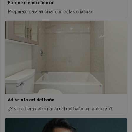
Parece ciencia ficción
Prepárate para alucinar con estas criaturas
Adiós a la cal del baño
¿Y si pudieras eliminar la cal del baño sin esfuerzo?