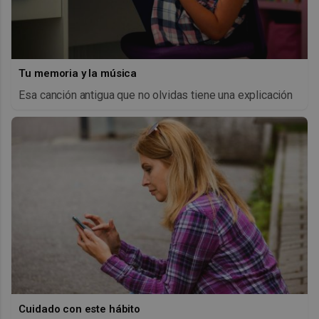
Tu memoria y la música
Esa canción antigua que no olvidas tiene una explicación
Cuidado con este hábito