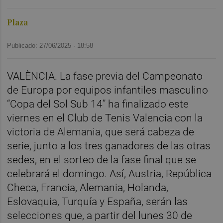
Plaza
Publicado: 27/06/2025 ·
18:58
VALÈNCIA. La fase previa del Campeonato
de Europa por equipos infantiles masculino
“Copa del Sol Sub 14” ha finalizado este
viernes en el Club de Tenis Valencia con la
victoria de Alemania, que será cabeza de
serie, junto a los tres ganadores de las otras
sedes, en el sorteo de la fase final que se
celebrará el domingo. Así, Austria, República
Checa, Francia, Alemania, Holanda,
Eslovaquia, Turquía y España, serán las
selecciones que, a partir del lunes 30 de