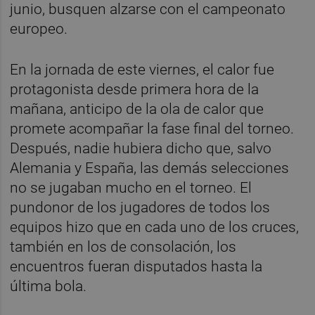
junio, busquen alzarse con el campeonato
europeo.
En la jornada de este viernes, el calor fue
protagonista desde primera hora de la
mañana, anticipo de la ola de calor que
promete acompañar la fase final del torneo.
Después, nadie hubiera dicho que, salvo
Alemania y España, las demás selecciones
no se jugaban mucho en el torneo. El
pundonor de los jugadores de todos los
equipos hizo que en cada uno de los cruces,
también en los de consolación, los
encuentros fueran disputados hasta la
última bola.