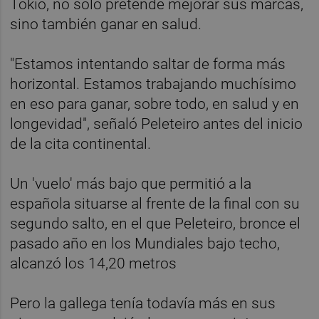
Tokio, no sólo pretende mejorar sus marcas,
sino también ganar en salud.
"Estamos intentando saltar de forma más
horizontal. Estamos trabajando muchísimo
en eso para ganar, sobre todo, en salud y en
longevidad", señaló Peleteiro antes del inicio
de la cita continental.
Un 'vuelo' más bajo que permitió a la
española situarse al frente de la final con su
segundo salto, en el que Peleteiro, bronce el
pasado año en los Mundiales bajo techo,
alcanzó los 14,20 metros
Pero la gallega tenía todavía más en sus