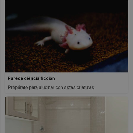
Parece ciencia ficción
Prepárate para alucinar con estas criaturas