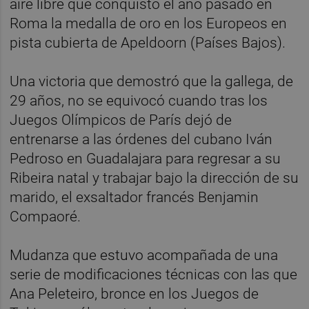
aire libre que conquistó el año pasado en
Roma la medalla de oro en los Europeos en
pista cubierta de Apeldoorn (Países Bajos).
Una victoria que demostró que la gallega, de
29 años, no se equivocó cuando tras los
Juegos Olímpicos de París dejó de
entrenarse a las órdenes del cubano Iván
Pedroso en Guadalajara para regresar a su
Ribeira natal y trabajar bajo la dirección de su
marido, el exsaltador francés Benjamin
Compaoré.
Mudanza que estuvo acompañada de una
serie de modificaciones técnicas con las que
Ana Peleteiro, bronce en los Juegos de