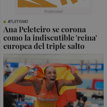
ATLETISMO
Ana Peleteiro se corona
como la indiscutible 'reina'
europea del triple salto