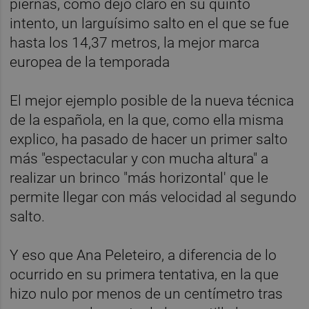
piernas, como dejó claro en su quinto
intento, un larguísimo salto en el que se fue
hasta los 14,37 metros, la mejor marca
europea de la temporada
El mejor ejemplo posible de la nueva técnica
de la española, en la que, como ella misma
explico, ha pasado de hacer un primer salto
más "espectacular y con mucha altura" a
realizar un brinco "más horizontal' que le
permite llegar con más velocidad al segundo
salto.
Y eso que Ana Peleteiro, a diferencia de lo
ocurrido en su primera tentativa, en la que
hizo nulo por menos de un centímetro tras