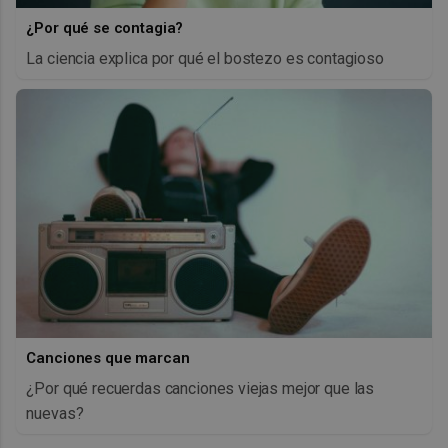
¿Por qué se contagia?
La ciencia explica por qué el bostezo es contagioso
Canciones que marcan
¿Por qué recuerdas canciones viejas mejor que las
nuevas?