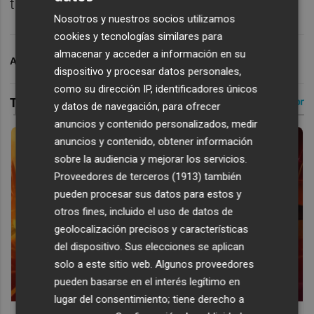
tanto al aire libre como en pista cubierta.
Nosotros y nuestros socios utilizamos
cookies y tecnologías similares para
almacenar y acceder a información en su
ARCHIVADO EN
POLIDEPORTIVO
dispositivo y procesar datos personales,
como su dirección IP, identificadores únicos
y datos de navegación, para ofrecer
anuncios y contenido personalizados, medir
anuncios y contenido, obtener información
sobre la audiencia y mejorar los servicios.
Proveedores de terceros (1913)
también
pueden procesar sus datos para estos y
otros fines, incluido el uso de datos de
geolocalización precisos y características
del dispositivo. Sus elecciones se aplican
solo a este sitio web. Algunos proveedores
pueden basarse en el interés legítimo en
lugar del consentimiento; tiene derecho a