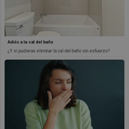
Adiós a la cal del baño
¿Y si pudieras eliminar la cal del baño sin esfuerzo?