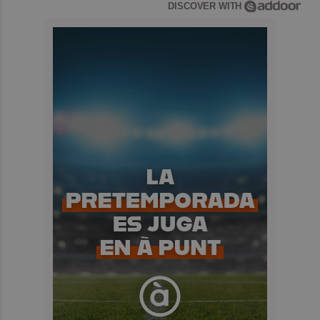
DISCOVER WITH