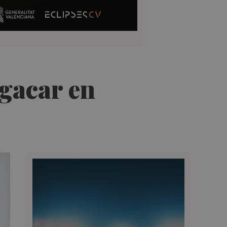
gacar en