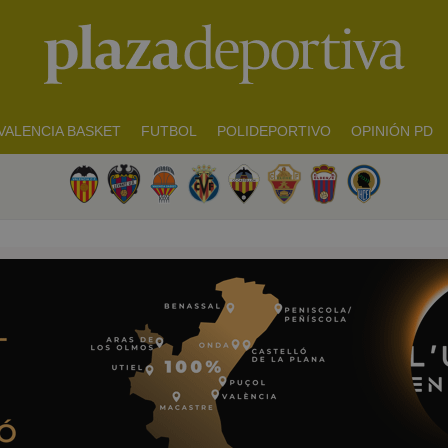
VALENCIA BASKET
FUTBOL
POLIDEPORTIVO
OPINIÓN PD