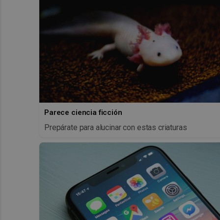
Parece ciencia ficción
Prepárate para alucinar con estas criaturas