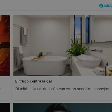
El truco contra la cal
os
Di adiós a la cal del baño con estos sencillos consejos