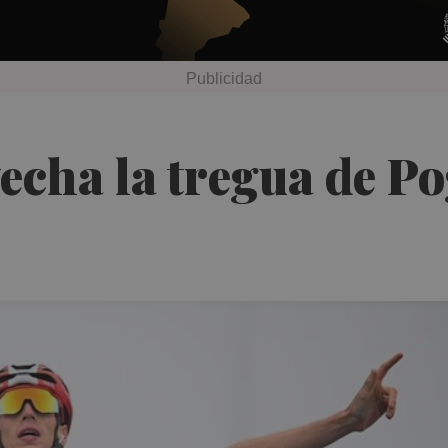
cha la tregua de Po