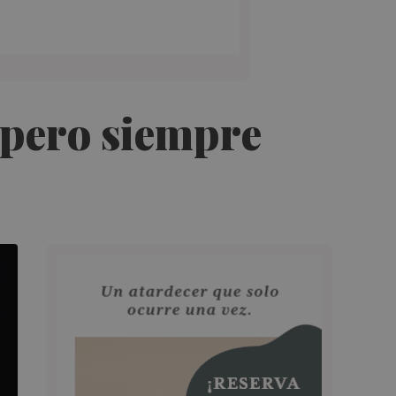
, pero siempre