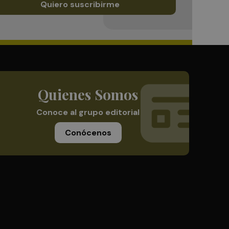
Quiero suscribirme
Quienes Somos
Conoce al grupo editorial
Conócenos