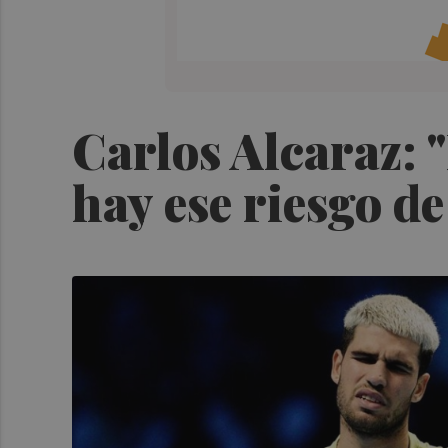
Carlos Alcaraz: 
hay ese riesgo 