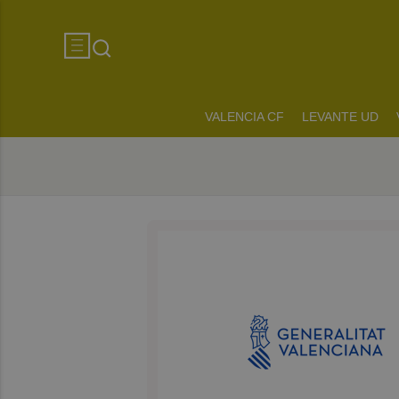
VALENCIA CF
LEVANTE UD