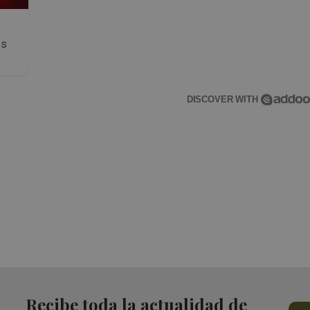
os
DISCOVER WITH
Recibe toda la actualidad de