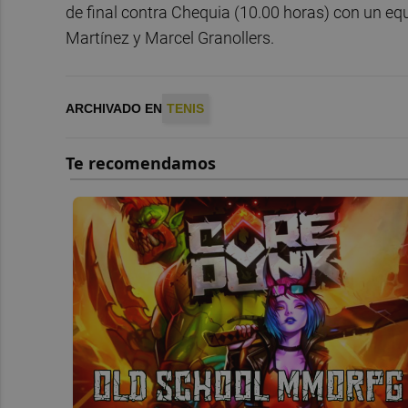
de final contra Chequia (10.00 horas) con un e
Martínez y Marcel Granollers.
ARCHIVADO EN
TENIS