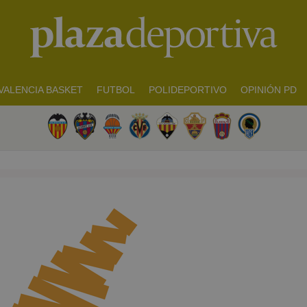
VALENCIA BASKET
FUTBOL
POLIDEPORTIVO
OPINIÓN PD