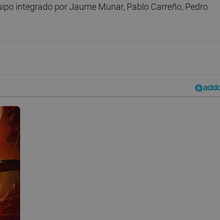
quipo integrado por Jaume Munar, Pablo Carreño, Pedro