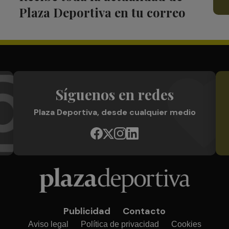
Plaza Deportiva en tu correo
Síguenos en redes
Plaza Deportiva, desde cualquier medio
Publicidad
Contacto
Aviso legal
Política de privacidad
Cookies