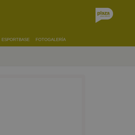
ESPORTBASE
FOTOGALERÍA