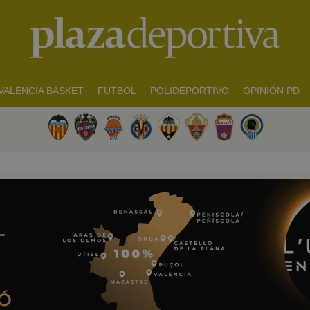
VALENCIA BASKET
FUTBOL
POLIDEPORTIVO
OPINIÓN PD