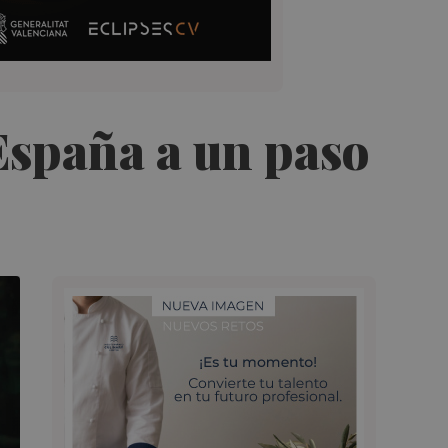
 España a un paso