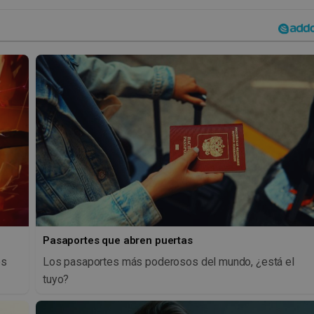
Pasaportes que abren puertas
os
Los pasaportes más poderosos del mundo, ¿está el
tuyo?