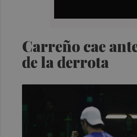
Carreño cae ante
de la derrota