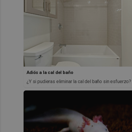
Adiós a la cal del baño
¿Y si pudieras eliminar la cal del baño sin esfuerzo?