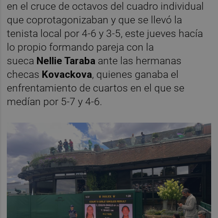
en el cruce de octavos del cuadro individual
que coprotagonizaban y que se llevó la
tenista local por 4-6 y 3-5, este jueves hacía
lo propio formando pareja con la
sueca
Nellie Taraba
ante las hermanas
checas
Kovackova
, quienes ganaba el
enfrentamiento de cuartos en el que se
medían por 5-7 y 4-6.