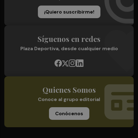
¡Quiero suscribirme!
Síguenos en redes
Plaza Deportiva, desde cualquier medio
Quienes Somos
Conoce al grupo editorial
Conócenos