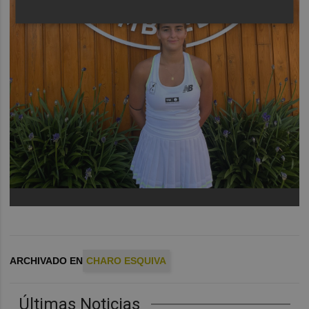
ARCHIVADO EN
CHARO ESQUIVA
Últimas Noticias