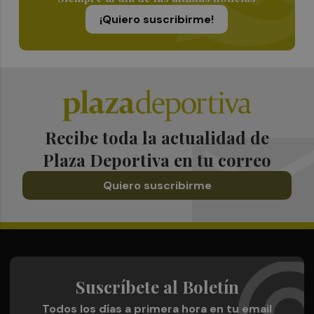
¡Quiero suscribirme!
Recibe toda la actualidad de
Plaza Deportiva en tu correo
Quiero suscribirme
Suscríbete al Boletín
Todos los días a primera hora en tu email