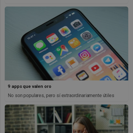
9 apps que valen oro
No son populares, pero sí extraordinariamente útiles