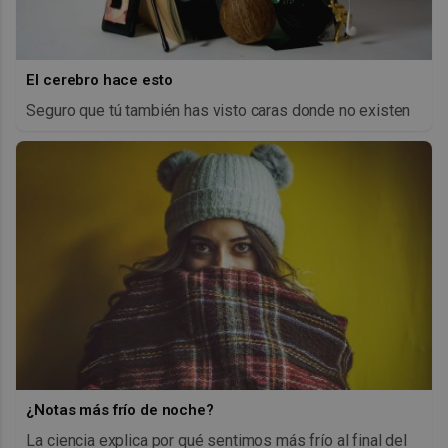
El cerebro hace esto
Seguro que tú también has visto caras donde no existen
¿Notas más frío de noche?
La ciencia explica por qué sentimos más frío al final del