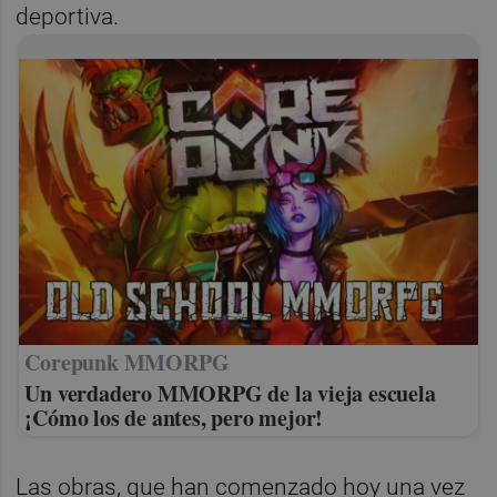
deportiva.
Corepunk MMORPG
Un verdadero MMORPG de la vieja escuela
¡Cómo los de antes, pero mejor!
Las obras, que han comenzado hoy una vez