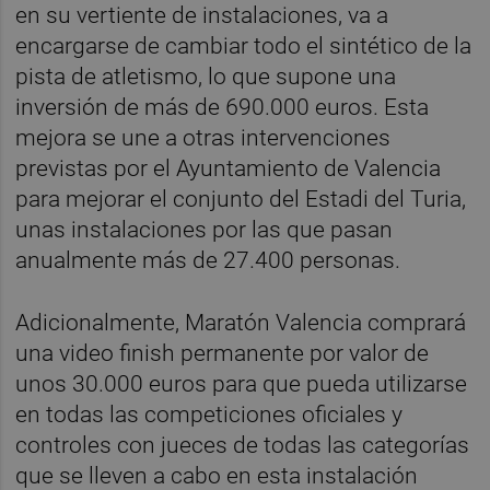
en su vertiente de instalaciones, va a
encargarse de cambiar todo el sintético de la
pista de atletismo, lo que supone una
inversión de más de 690.000 euros. Esta
mejora se une a otras intervenciones
previstas por el Ayuntamiento de Valencia
para mejorar el conjunto del Estadi del Turia,
unas instalaciones por las que pasan
anualmente más de 27.400 personas.
Adicionalmente, Maratón Valencia comprará
una video finish permanente por valor de
unos 30.000 euros para que pueda utilizarse
en todas las competiciones oficiales y
controles con jueces de todas las categorías
que se lleven a cabo en esta instalación