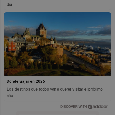
día
Dónde viajar en 2026
Los destinos que todos van a querer visitar el próximo
año
DISCOVER WITH