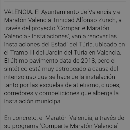
VALÈNCIA. El Ayuntamiento de Valencia y el
Maratón Valencia Trinidad Alfonso Zurich, a
través del proyecto ‘Comparte Maratón
Valencia - Instalaciones’, van a renovar las
instalaciones del Estadi del Túria, ubicado en
el Tramo III del Jardín del Túria en Valencia.
El último pavimento data de 2018, pero el
sintético está muy estropeado a causa del
intenso uso que se hace de la instalación
tanto por las escuelas de atletismo, clubes,
corredores y competiciones que alberga la
instalación municipal.
En concreto, el Maratón Valencia, a través de
su programa ‘Comparte Maratón Valencia’