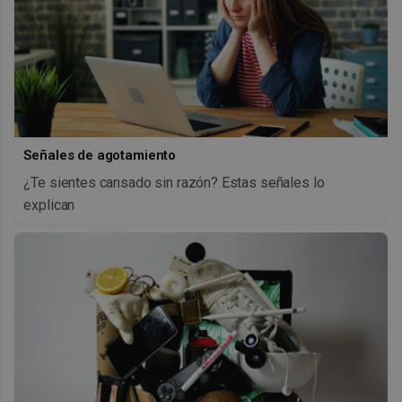
Señales de agotamiento
¿Te sientes cansado sin razón? Estas señales lo
explican