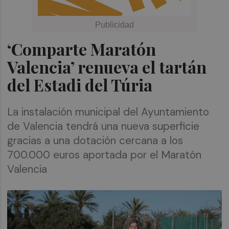
‘Comparte Maratón
Valencia’ renueva el tartán
del Estadi del Túria
La instalación municipal del Ayuntamiento
de Valencia tendrá una nueva superficie
gracias a una dotación cercana a los
700.000 euros aportada por el Maratón
Valencia