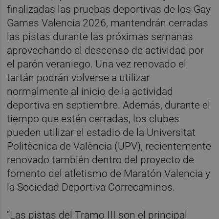
finalizadas las pruebas deportivas de los Gay
Games Valencia 2026, mantendrán cerradas
las pistas durante las próximas semanas
aprovechando el descenso de actividad por
el parón veraniego. Una vez renovado el
tartán podrán volverse a utilizar
normalmente al inicio de la actividad
deportiva en septiembre. Además, durante el
tiempo que estén cerradas, los clubes
pueden utilizar el estadio de la Universitat
Politècnica de València (UPV), recientemente
renovado también dentro del proyecto de
fomento del atletismo de Maratón Valencia y
la Sociedad Deportiva Correcaminos.
“Las pistas del Tramo III son el principal