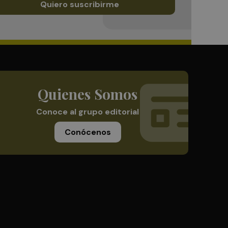
Quiero suscribirme
Quienes Somos
Conoce al grupo editorial
Conócenos