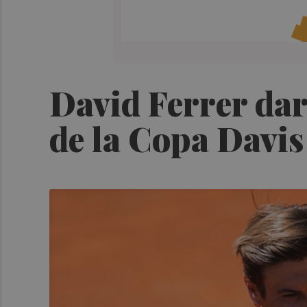
David Ferrer dará
de la Copa Davis