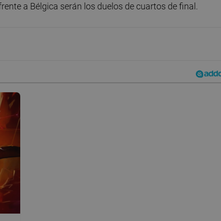
frente a Bélgica serán los duelos de cuartos de final.