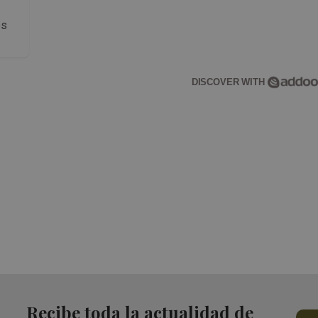
os
DISCOVER WITH
Recibe toda la actualidad de