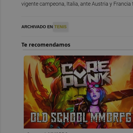
vigente campeona, Italia, ante Austria y Francia 
ARCHIVADO EN
TENIS