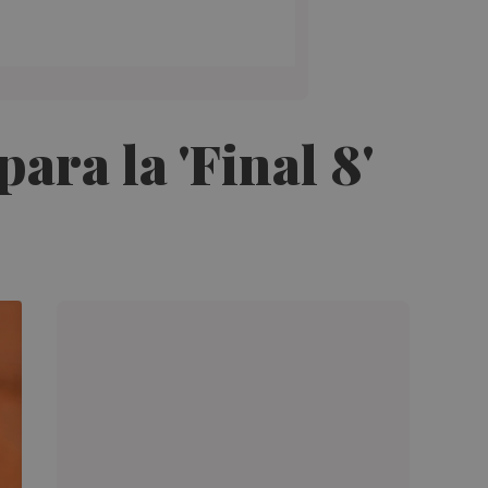
para la 'Final 8'