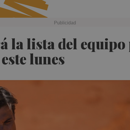
 la lista del equipo 
 este lunes