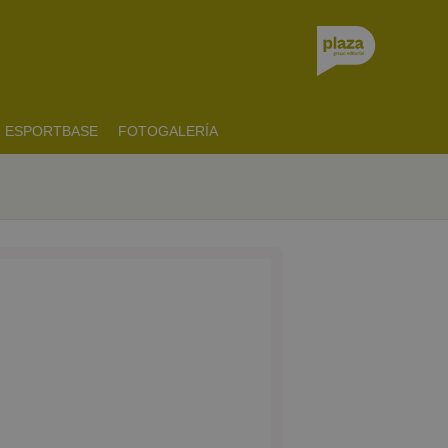
ESPORTBASE
FOTOGALERÍA