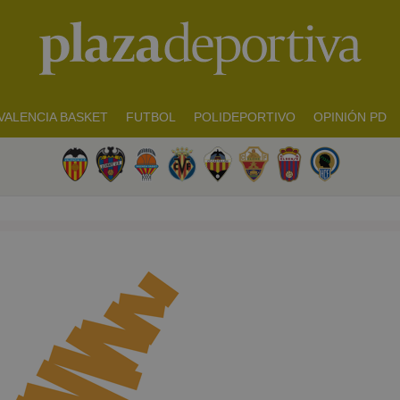
VALENCIA BASKET
FUTBOL
POLIDEPORTIVO
OPINIÓN PD