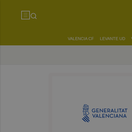
VALENCIA CF
LEVANTE UD