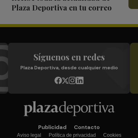
Plaza Deportiva en tu correo
Síguenos en redes
Plaza Deportiva, desde cualquier medio
Publicidad
Contacto
Aviso legal
Política de privacidad
Cookies