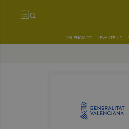
VALENCIA CF
LEVANTE UD