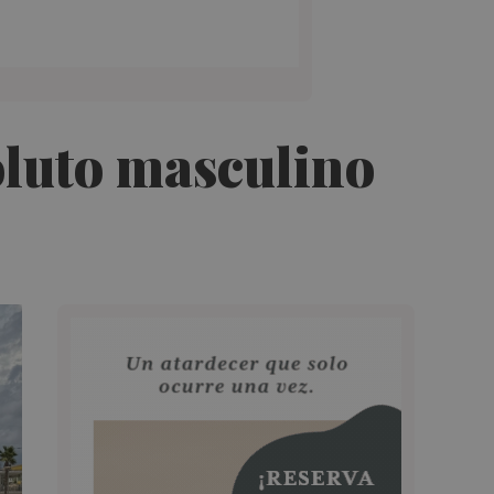
oluto masculino