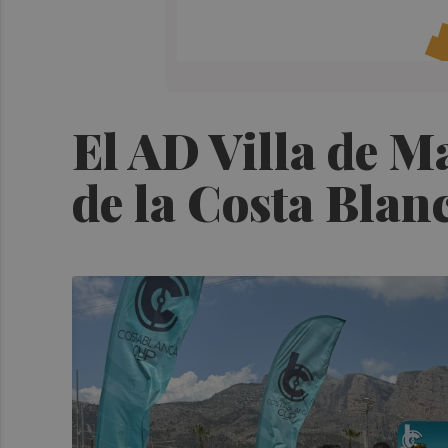
El AD Villa de 
de la Costa Bla