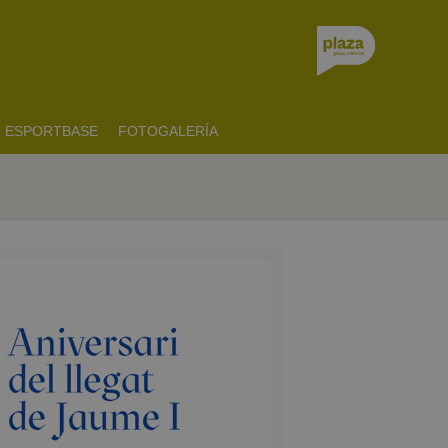
ESPORTBASE
FOTOGALERÍA