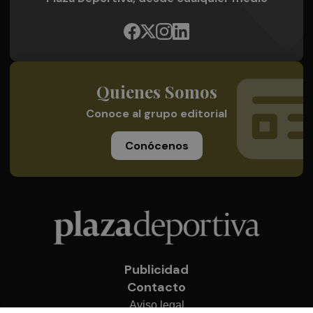
Quienes Somos
Conoce al grupo editorial
Conócenos
Publicidad
Contacto
Aviso legal