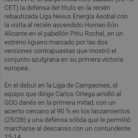
CET) la defensa del título en la recién
rebautizada Liga Nexus Energía Asobal con
la visita al recién ascendido Horneo Eón
Alicante en el pabellón Pitiu Rochel, en un
estreno liguero marcado por las dos
versiones contrapuestas que mostró el
conjunto azulgrana en su primera victoria
europea.
En el debut en la Liga de Campeones, el
equipo que dirige Carlos Ortega arrolló al
GOG danés en la primera mitad, con un
acierto cercano al 90 % en los lanzamientos
(25/28) y una defensa sólida que le permitió
marcharse al descanso con un contundente
25-14.