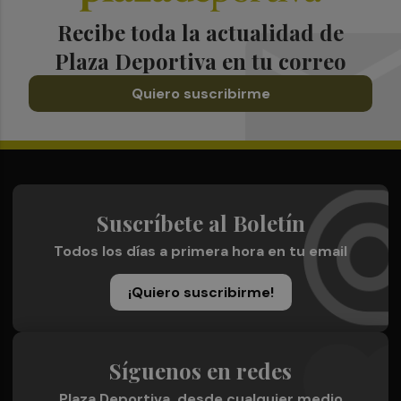
Recibe toda la actualidad de
Plaza Deportiva en tu correo
Quiero suscribirme
Suscríbete al Boletín
Todos los días a primera hora en tu email
¡Quiero suscribirme!
Síguenos en redes
Plaza Deportiva, desde cualquier medio