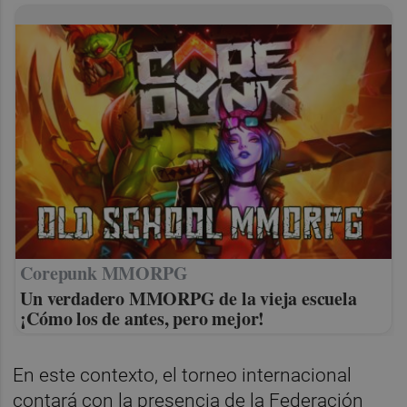
Corepunk MMORPG
Un verdadero MMORPG de la vieja escuela
¡Cómo los de antes, pero mejor!
En este contexto, el torneo internacional
contará con la presencia de la Federación