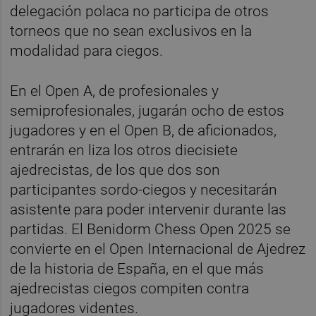
delegación polaca no participa de otros
torneos que no sean exclusivos en la
modalidad para ciegos.
En el Open A, de profesionales y
semiprofesionales, jugarán ocho de estos
jugadores y en el Open B, de aficionados,
entrarán en liza los otros diecisiete
ajedrecistas, de los que dos son
participantes sordo-ciegos y necesitarán
asistente para poder intervenir durante las
partidas. El Benidorm Chess Open 2025 se
convierte en el Open Internacional de Ajedrez
de la historia de España, en el que más
ajedrecistas ciegos compiten contra
jugadores videntes.