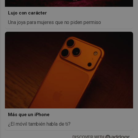
Lujo con carácter
Una joya para mujeres que no piden permiso
Más que un iPhone
¿El móvil también habla de ti?
DISCOVER WITH