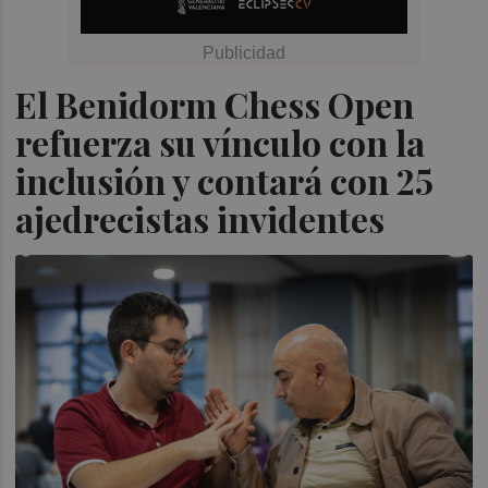
El Benidorm Chess Open
refuerza su vínculo con la
inclusión y contará con 25
ajedrecistas invidentes