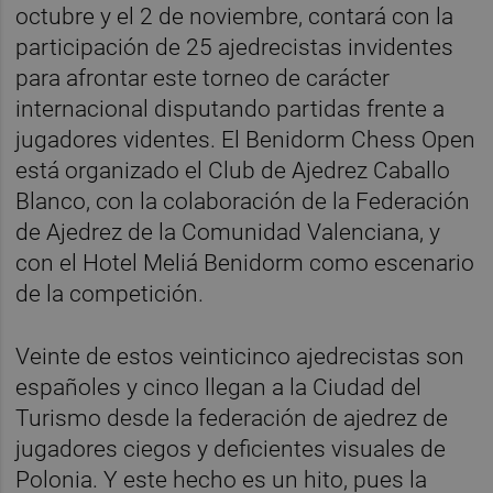
octubre y el 2 de noviembre, contará con la
participación de 25 ajedrecistas invidentes
para afrontar este torneo de carácter
internacional disputando partidas frente a
jugadores videntes. El Benidorm Chess Open
está organizado el Club de Ajedrez Caballo
Blanco, con la colaboración de la Federación
de Ajedrez de la Comunidad Valenciana, y
con el Hotel Meliá Benidorm como escenario
de la competición.
Veinte de estos veinticinco ajedrecistas son
españoles y cinco llegan a la Ciudad del
Turismo desde la federación de ajedrez de
jugadores ciegos y deficientes visuales de
Polonia. Y este hecho es un hito, pues la