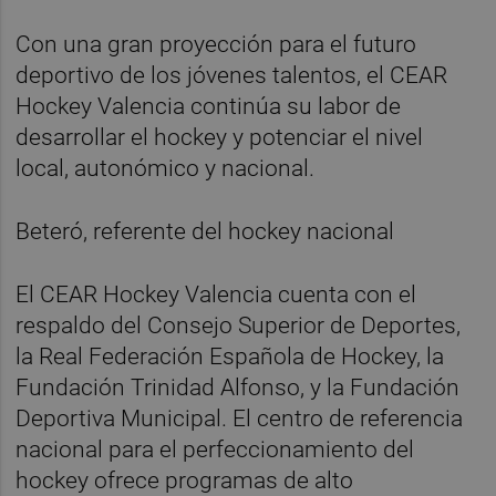
Con una gran proyección para el futuro
deportivo de los jóvenes talentos, el CEAR
Hockey Valencia continúa su labor de
desarrollar el hockey y potenciar el nivel
local, autonómico y nacional.
Beteró, referente del hockey nacional
El CEAR Hockey Valencia cuenta con el
respaldo del Consejo Superior de Deportes,
la Real Federación Española de Hockey, la
Fundación Trinidad Alfonso, y la Fundación
Deportiva Municipal. El centro de referencia
nacional para el perfeccionamiento del
hockey ofrece programas de alto