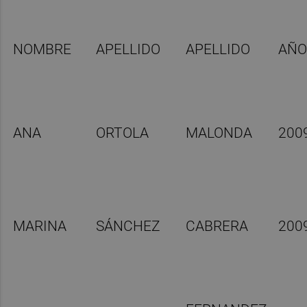
NOMBRE
APELLIDO
APELLIDO
AÑ
ANA
ORTOLA
MALONDA
200
MARINA
SÁNCHEZ
CABRERA
200