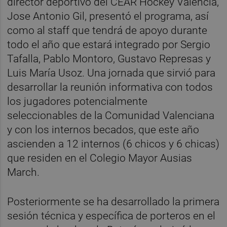
director deportivo del CEAR Hockey Valencia,
Jose Antonio Gil, presentó el programa, así
como al staff que tendrá de apoyo durante
todo el año que estará integrado por Sergio
Tafalla, Pablo Montoro, Gustavo Represas y
Luis María Usoz. Una jornada que sirvió para
desarrollar la reunión informativa con todos
los jugadores potencialmente
seleccionables de la Comunidad Valenciana
y con los internos becados, que este año
ascienden a 12 internos (6 chicos y 6 chicas)
que residen en el Colegio Mayor Ausias
March.
Posteriormente se ha desarrollado la primera
sesión técnica y específica de porteros en el