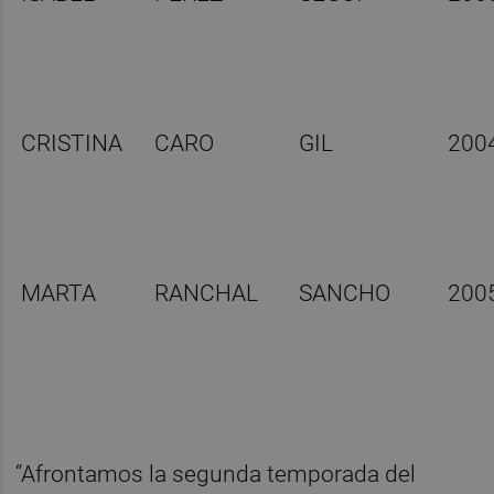
CRISTINA
CARO
GIL
200
MARTA
RANCHAL
SANCHO
200
“Afrontamos la segunda temporada del