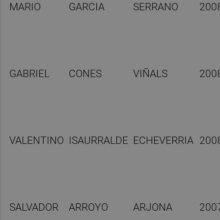
MARIO
GARCIA
SERRANO
200
GABRIEL
CONES
VIÑALS
200
VALENTINO
ISAURRALDE
ECHEVERRIA
200
SALVADOR
ARROYO
ARJONA
200