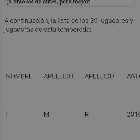
¡Cómo los de antes, pero mejor!
A continuación, la lista de los 39 jugadores y
jugadoras de esta temporada:
NOMBRE
APELLIDO
APELLIDO
AÑ
I
M
R
201