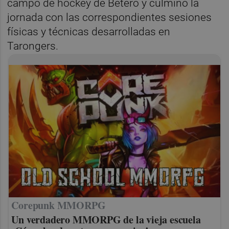
campo de hockey de Beteró y culminó la
jornada con las correspondientes sesiones
físicas y técnicas desarrolladas en
Tarongers.
Corepunk MMORPG
Un verdadero MMORPG de la vieja escuela