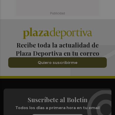
Recibe toda la actualidad de
Plaza Deportiva en tu correo
Quiero suscribirme
Suscríbete al Boletín
Todos los días a primera hora en tu email