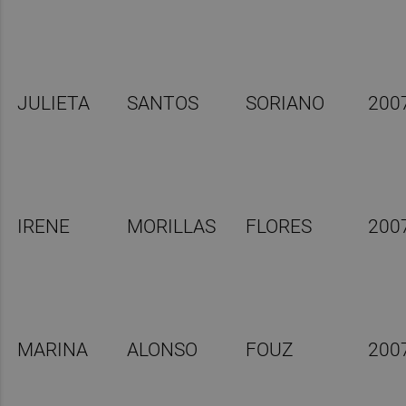
JULIETA
SANTOS
SORIANO
200
IRENE
MORILLAS
FLORES
200
MARINA
ALONSO
FOUZ
200