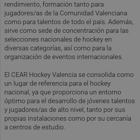
rendimiento, formación tanto para
jugadores/as de la Comunidad Valenciana
como para talentos de todo el país. Además,
sirve como sede de concentración para las
selecciones nacionales de hockey en
diversas categorías, así como para la
organización de eventos internacionales.
El CEAR Hockey Valencia se consolida como
un lugar de referencia para el hockey
nacional, ya que proporciona un entorno
óptimo para el desarrollo de jóvenes talentos
y jugadores/as de alto nivel, tanto por sus
propias instalaciones como por su cercanía
a centros de estudio.