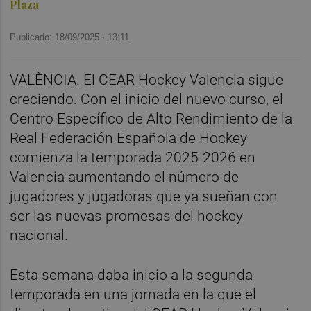
Plaza
Publicado: 18/09/2025 ·
13:11
VALÈNCIA. El CEAR Hockey Valencia sigue
creciendo. Con el inicio del nuevo curso, el
Centro Específico de Alto Rendimiento de la
Real Federación Española de Hockey
comienza la temporada 2025-2026 en
Valencia aumentando el número de
jugadores y jugadoras que ya sueñan con
ser las nuevas promesas del hockey
nacional.
Esta semana daba inicio a la segunda
temporada en una jornada en la que el