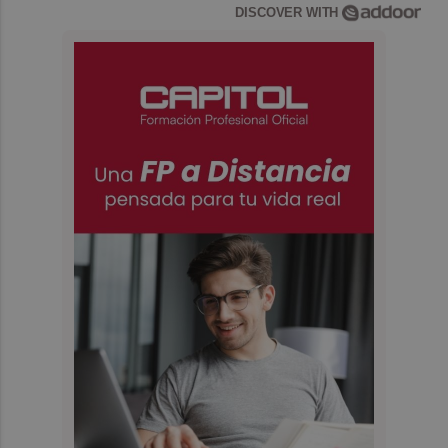
DISCOVER WITH