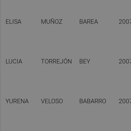
ELISA
MUÑOZ
BAREA
200
LUCIA
TORREJÓN
BEY
200
YURENA
VELOSO
BABARRO
200