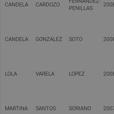
FERNANDEZ-
CANDELA
CARDOZO
200
PENILLAS
CANDELA
GONZALEZ
SOTO
200
LOLA
VARELA
LOPEZ
200
MARTINA
SANTOS
SORIANO
200