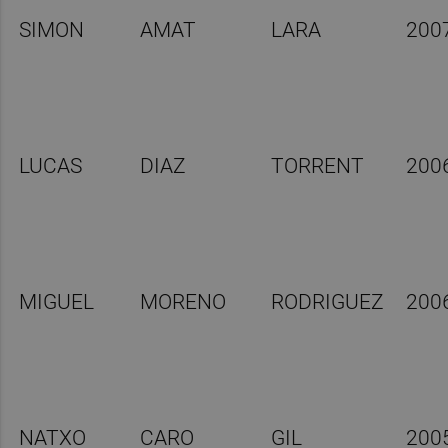
SIMON
AMAT
LARA
200
LUCAS
DIAZ
TORRENT
200
MIGUEL
MORENO
RODRIGUEZ
200
NATXO
CARO
GIL
200