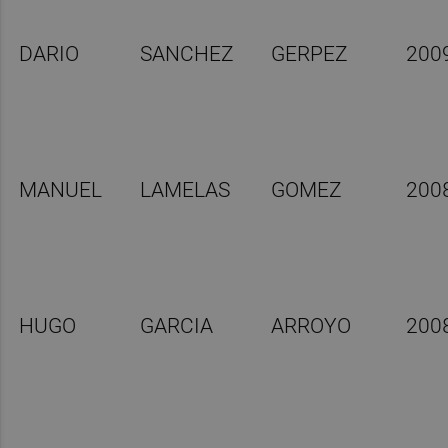
DARIO
SANCHEZ
GERPEZ
200
MANUEL
LAMELAS
GOMEZ
200
HUGO
GARCIA
ARROYO
200