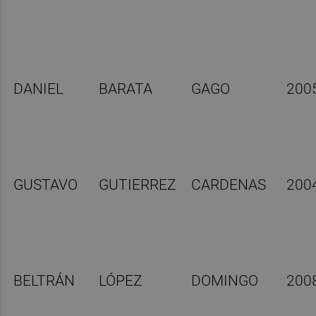
DANIEL
BARATA
GAGO
200
GUSTAVO
GUTIERREZ
CARDENAS
200
BELTRÁN
LÓPEZ
DOMINGO
200