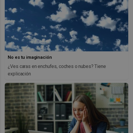
No es tu imaginación
¿Ves caras en enchufes, coches o nubes? Tiene
explicación