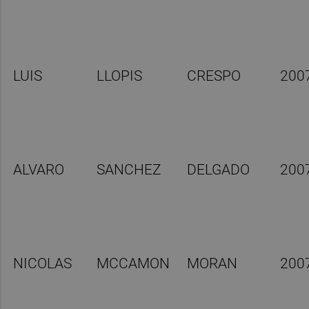
LUIS
LLOPIS
CRESPO
200
ALVARO
SANCHEZ
DELGADO
200
NICOLAS
MCCAMON
MORAN
200