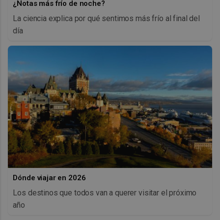
¿Notas más frío de noche?
La ciencia explica por qué sentimos más frío al final del
día
Dónde viajar en 2026
Los destinos que todos van a querer visitar el próximo
año