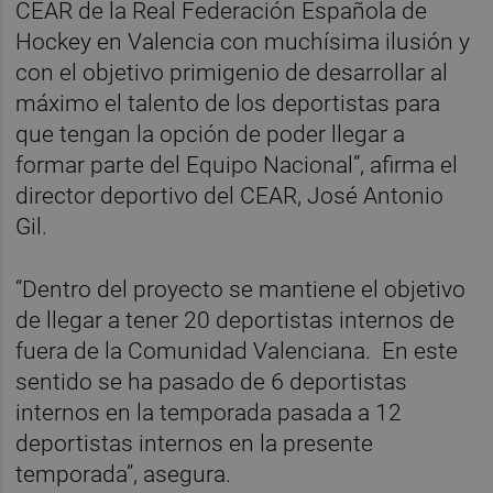
CEAR de la Real Federación Española de
Hockey en Valencia con muchísima ilusión y
con el objetivo primigenio de desarrollar al
máximo el talento de los deportistas para
que tengan la opción de poder llegar a
formar parte del Equipo Nacional”, afirma el
director deportivo del CEAR, José Antonio
Gil.
“Dentro del proyecto se mantiene el objetivo
de llegar a tener 20 deportistas internos de
fuera de la Comunidad Valenciana. En este
sentido se ha pasado de 6 deportistas
internos en la temporada pasada a 12
deportistas internos en la presente
temporada”, asegura.