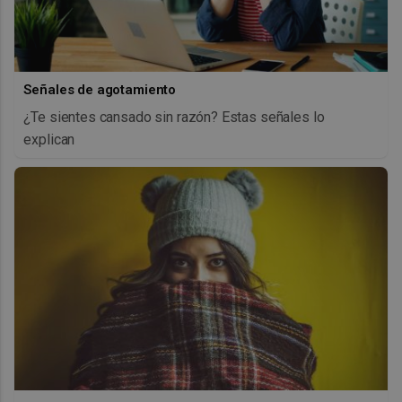
Señales de agotamiento
¿Te sientes cansado sin razón? Estas señales lo
explican