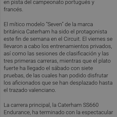
en pista del campeonato portugués y
francés.
El mítico modelo “Seven” de la marca
británica Caterham ha sido el protagonista
este fin de semana en el Circuit. El viernes se
llevaron a cabo los entrenamientos privados,
así como las sesiones de clasificación y las
tres primeras carreras, mientras que el plato
fuerte ha llegado el sábado con siete
pruebas, de las cuales han podido disfrutar
los aficionados que se han desplazado hasta
el trazado valenciano.
La carrera principal, la Caterham SS660
Endurance, ha terminado con la espectacular