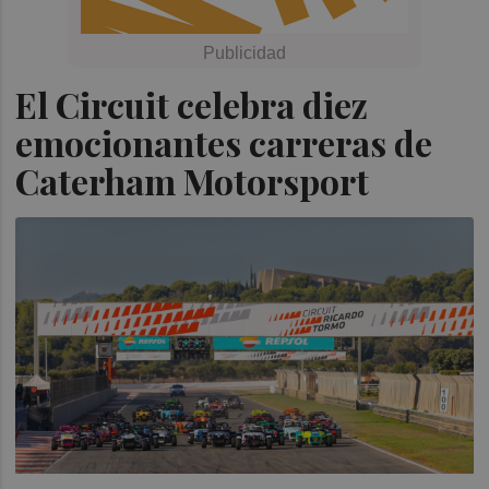
El Circuit celebra diez
emocionantes carreras de
Caterham Motorsport