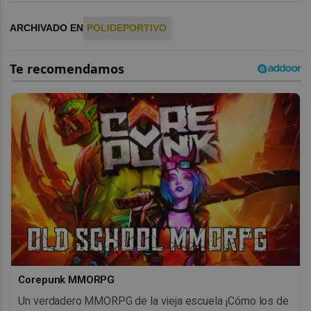
ARCHIVADO EN
POLIDEPORTIVO
Corepunk MMORPG
Un verdadero MMORPG de la vieja escuela ¡Cómo los de