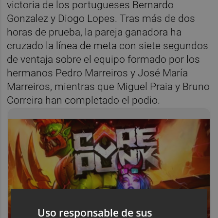
victoria de los portugueses Bernardo
Gonzalez y Diogo Lopes. Tras más de dos
horas de prueba, la pareja ganadora ha
cruzado la línea de meta con siete segundos
de ventaja sobre el equipo formado por los
hermanos Pedro Marreiros y José María
Marreiros, mientras que Miguel Praia y Bruno
Correira han completado el podio.
Uso responsable de sus