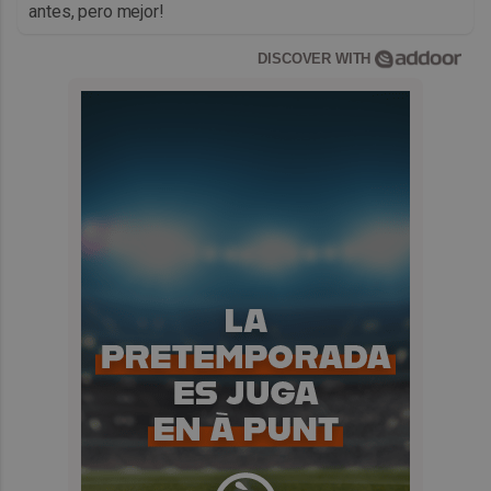
antes, pero mejor!
DISCOVER WITH