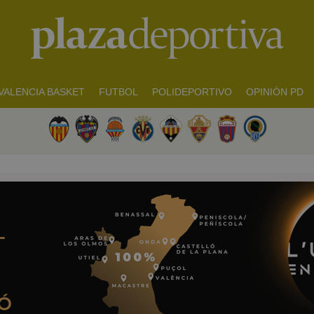
VALENCIA BASKET
FUTBOL
POLIDEPORTIVO
OPINIÓN PD