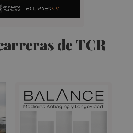
 carreras de TCR