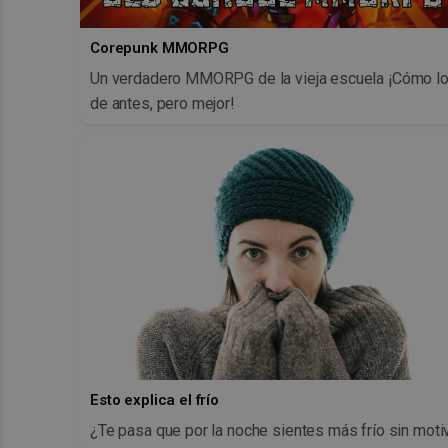
Corepunk MMORPG
Un verdadero MMORPG de la vieja escuela ¡Cómo l
de antes, pero mejor!
Esto explica el frío
¿Te pasa que por la noche sientes más frío sin moti