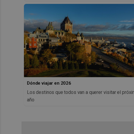
Dónde viajar en 2026
Los destinos que todos van a querer visitar el próx
año