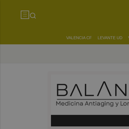
VALENCIA CF
LEVANTE UD