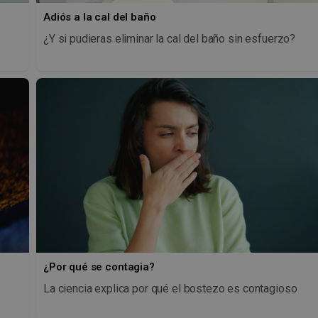
Adiós a la cal del baño
¿Y si pudieras eliminar la cal del baño sin esfuerzo?
¿Por qué se contagia?
La ciencia explica por qué el bostezo es contagioso