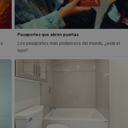
Pasaportes que abren puertas
os
Los pasaportes más poderosos del mundo, ¿está el
tuyo?