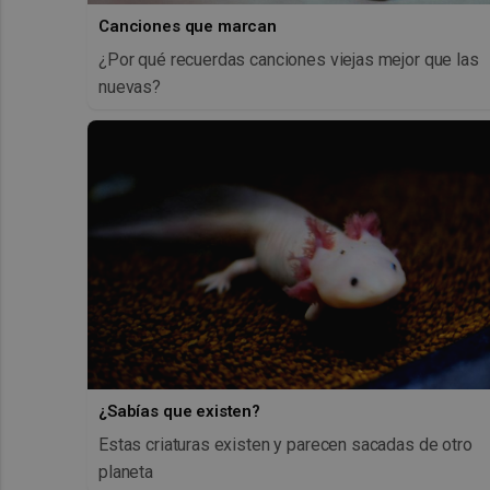
Canciones que marcan
¿Por qué recuerdas canciones viejas mejor que las
nuevas?
¿Sabías que existen?
Estas criaturas existen y parecen sacadas de otro
planeta