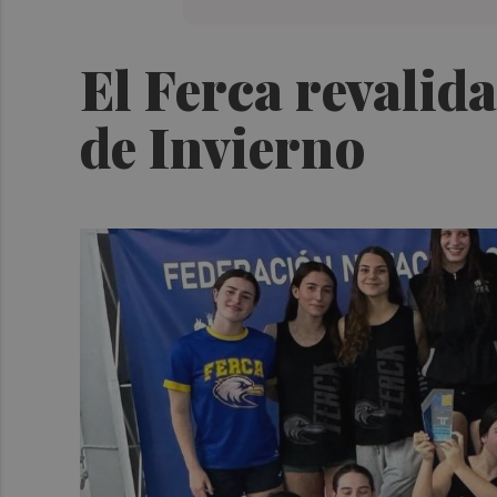
El Ferca revalida
de Invierno