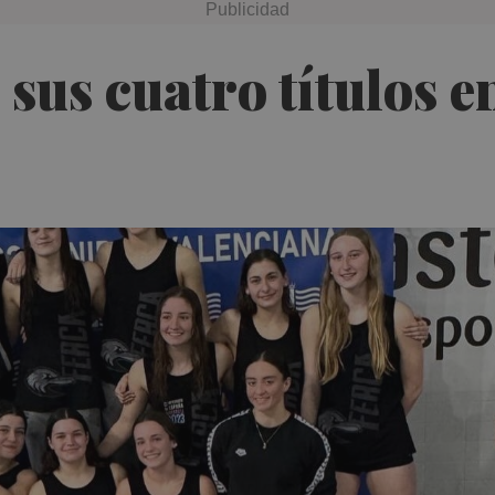
 sus cuatro títulos 