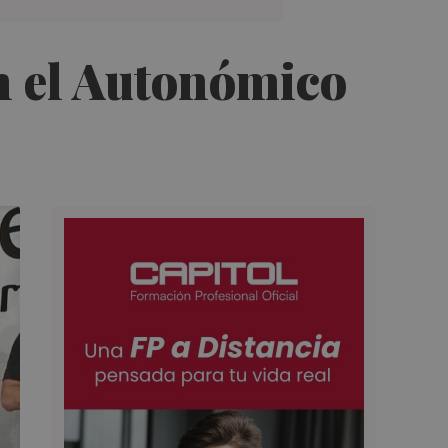
en el Autonómico