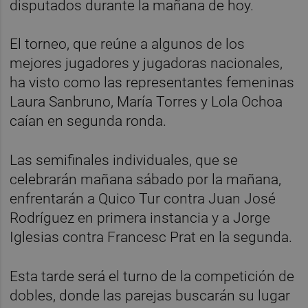
disputados durante la mañana de hoy.
El torneo, que reúne a algunos de los
mejores jugadores y jugadoras nacionales,
ha visto como las representantes femeninas
Laura Sanbruno, María Torres y Lola Ochoa
caían en segunda ronda.
Las semifinales individuales, que se
celebrarán mañana sábado por la mañana,
enfrentarán a Quico Tur contra Juan José
Rodríguez en primera instancia y a Jorge
Iglesias contra Francesc Prat en la segunda.
Esta tarde será el turno de la competición de
dobles, donde las parejas buscarán su lugar