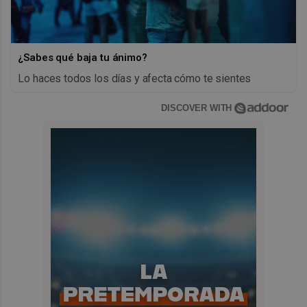
¿Sabes qué baja tu ánimo?
Lo haces todos los días y afecta cómo te sientes
DISCOVER WITH