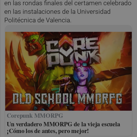
en las rondas finales del certamen celebrado
en las instalaciones de la Universidad
Politécnica de Valencia.
Corepunk MMORPG
Un verdadero MMORPG de la vieja escuela
¡Cómo los de antes, pero mejor!