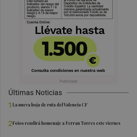
Últimas Noticias
1
La nueva hoja de ruta del Valencia CF
2
Foios rendirá homenaje a Ferran Torres este viernes