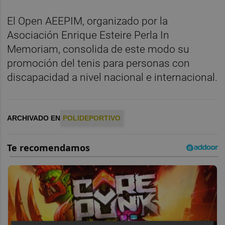
El Open AEEPIM, organizado por la
Asociación Enrique Esteire Perla In
Memoriam, consolida de este modo su
promoción del tenis para personas con
discapacidad a nivel nacional e internacional.
ARCHIVADO EN
POLIDEPORTIVO