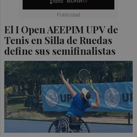
El I Open AEEPIM UPV de
Tenis en Silla de Ruedas
define sus semifinalistas