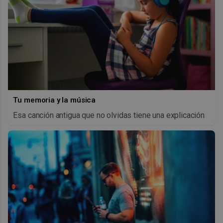
Tu memoria y la música
Esa canción antigua que no olvidas tiene una explicación