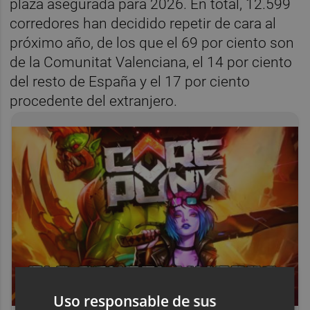
plaza asegurada para 2026. En total, 12.599
corredores han decidido repetir de cara al
próximo año, de los que el 69 por ciento son
de la Comunitat Valenciana, el 14 por ciento
del resto de España y el 17 por ciento
procedente del extranjero.
Uso responsable de sus