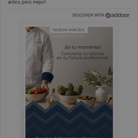
antes, pero mejor!
DISCOVER WITH