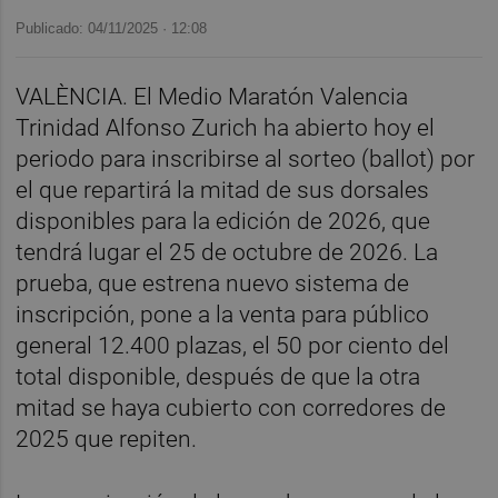
Publicado: 04/11/2025 ·
12:08
VALÈNCIA. El Medio Maratón Valencia
Trinidad Alfonso Zurich ha abierto hoy el
periodo para inscribirse al sorteo (ballot) por
el que repartirá la mitad de sus dorsales
disponibles para la edición de 2026, que
tendrá lugar el 25 de octubre de 2026. La
prueba, que estrena nuevo sistema de
inscripción, pone a la venta para público
general 12.400 plazas, el 50 por ciento del
total disponible, después de que la otra
mitad se haya cubierto con corredores de
2025 que repiten.