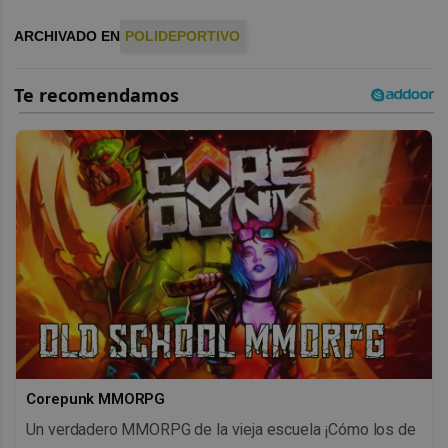
ARCHIVADO EN
POLIDEPORTIVO
Corepunk MMORPG
Un verdadero MMORPG de la vieja escuela ¡Cómo los de