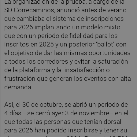
La organización de la prueba, a cargo de la
SD Correcaminos, anunció antes de verano
que cambiaba el sistema de inscripciones
para 2026 implantando un modelo mixto
que con un periodo de fidelidad para los
inscritos en 2025 y un posterior ‘ballot’ con
el objetivo de dar las mismas oportunidades
a todos los corredores y evitar la saturación
de la plataforma y la insatisfacción o
frustración que generan los eventos con alta
demanda.
Así, el 30 de octubre, se abrió un periodo de
4 días –se cerró ayer 3 de noviembre– en el
que todas las personas que tenían dorsal
para 2025 han podido inscribirse y tener su