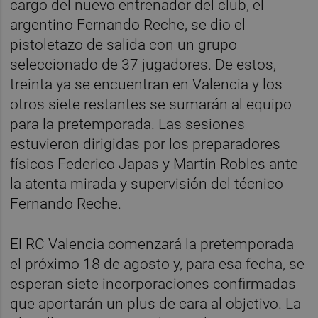
cargo del nuevo entrenador del club, el
argentino Fernando Reche, se dio el
pistoletazo de salida con un grupo
seleccionado de 37 jugadores. De estos,
treinta ya se encuentran en Valencia y los
otros siete restantes se sumarán al equipo
para la pretemporada. Las sesiones
estuvieron dirigidas por los preparadores
físicos Federico Japas y Martín Robles ante
la atenta mirada y supervisión del técnico
Fernando Reche.
El RC Valencia comenzará la pretemporada
el próximo 18 de agosto y, para esa fecha, se
esperan siete incorporaciones confirmadas
que aportarán un plus de cara al objetivo. La