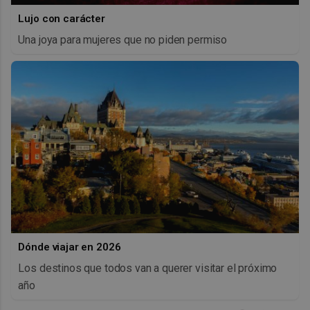
Lujo con carácter
Una joya para mujeres que no piden permiso
Dónde viajar en 2026
Los destinos que todos van a querer visitar el próximo
año