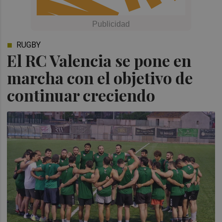
RUGBY
El RC Valencia se pone en
marcha con el objetivo de
continuar creciendo