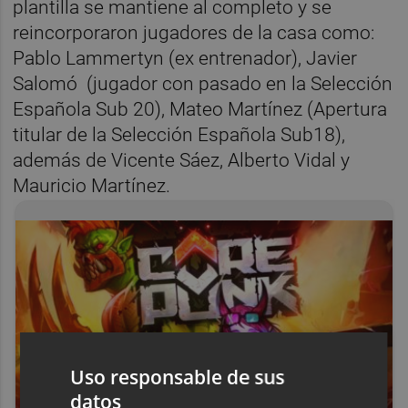
plantilla se mantiene al completo y se
reincorporaron jugadores de la casa como:
Pablo Lammertyn (ex entrenador), Javier
Salomó (jugador con pasado en la Selección
Española Sub 20), Mateo Martínez (Apertura
titular de la Selección Española Sub18),
además de Vicente Sáez, Alberto Vidal y
Mauricio Martínez.
Uso responsable de sus
datos