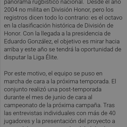
panorama rugbístico nacional. Desde el año
2004 no milita en División Honor, pero los
registros dicen todo lo contrario: es el octavo
en la clasificación histórica de División de
Honor. Con la llegada a la presidencia de
Eduardo González, el objetivo es mirar hacia
arriba y este año se tendrá la oportunidad de
disputar la Liga Élite.
Por este motivo, el equipo se puso en
marcha de cara a la próxima temporada. El
conjunto realizó una post-temporada
durante el mes de junio de cara al
campeonato de la próxima campaña. Tras
las entrevistas individuales con más de 40
jugadores y la presentación del proyecto a