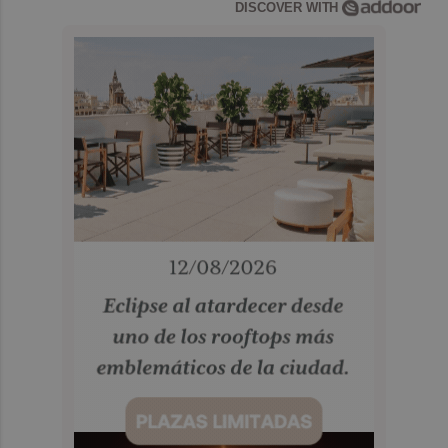
DISCOVER WITH